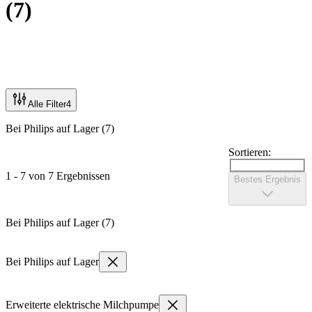
(
7
)
Alle Filter
4
Bei Philips auf Lager (7)
Sortieren:
1 - 7 von 7 Ergebnissen
Bestes Ergebnis
Bei Philips auf Lager (7)
Bei Philips auf Lager
Erweiterte elektrische Milchpumpe