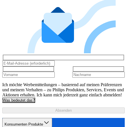
Ich möchte Werbemitteilungen – basierend auf meinen Präferenzen
und meinem Verhalten – zu Philips Produkten, Services, Events und
Aktionen erhalten. Ich kann mich jederzeit ganz einfach abmelden!
Was bedeutet das?
Absenden
Konsumenten Produkte