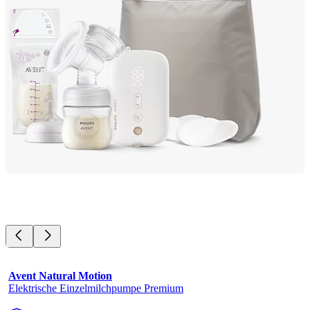
Avent Natural Motion
Elektrische Einzelmilchpumpe Premium