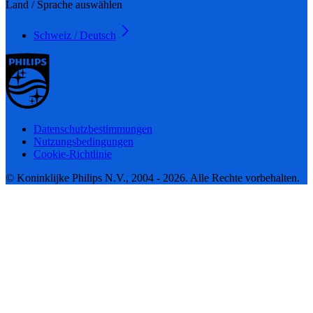
Land / Sprache auswählen
Schweiz / Deutsch
Datenschutzbestimmungen
Nutzungsbedingungen
Cookie-Richtlinie
© Koninklijke Philips N.V., 2004 - 2026. Alle Rechte vorbehalten.