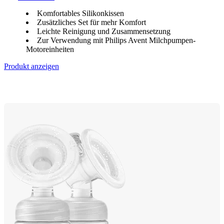
Komfortables Silikonkissen
Zusätzliches Set für mehr Komfort
Leichte Reinigung und Zusammensetzung
Zur Verwendung mit Philips Avent Milchpumpen-
Motoreinheiten
Produkt anzeigen