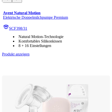
Avent Natural Motion
Elektrische Doppelmilchpumpe Premium
SCF398/31
Natural Motion-Technologie
Komfortables Silikonkissen
8 + 16 Einstellungen
Produkt anzeigen