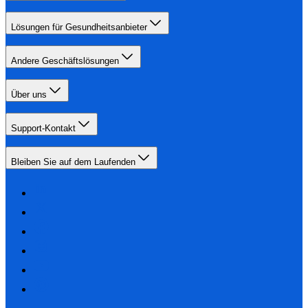
Lösungen für Gesundheitsanbieter
Andere Geschäftslösungen
Über uns
Support-Kontakt
Bleiben Sie auf dem Laufenden