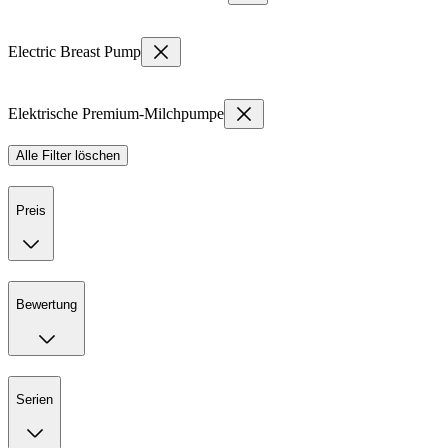
Electric Breast Pump
Elektrische Premium-Milchpumpe
Alle Filter löschen
Preis
Bewertung
Serien