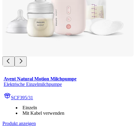
Avent Natural Motion Milchpumpe
Elektrische Einzelmilchpumpe
SCF395/31
Einzeln
Mit Kabel verwenden
Produkt anzeigen