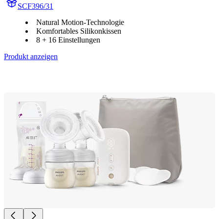
SCF396/31
Natural Motion-Technologie
Komfortables Silikonkissen
8 + 16 Einstellungen
Produkt anzeigen