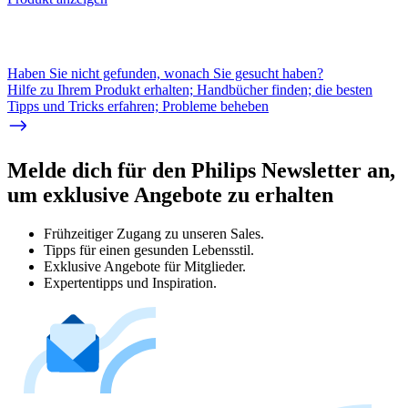
Haben Sie nicht gefunden, wonach Sie gesucht haben?
Hilfe zu Ihrem Produkt erhalten; Handbücher finden; die besten
Tipps und Tricks erfahren; Probleme beheben
Melde dich für den Philips Newsletter an,
um exklusive Angebote zu erhalten
Frühzeitiger Zugang zu unseren Sales.
Tipps für einen gesunden Lebensstil.
Exklusive Angebote für Mitglieder.
Expertentipps und Inspiration.