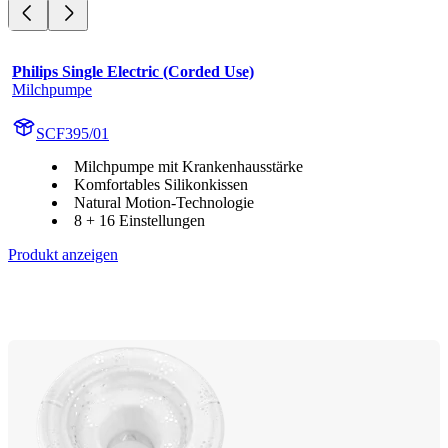
Philips Single Electric (Corded Use)
Milchpumpe
SCF395/01
Milchpumpe mit Krankenhausstärke
Komfortables Silikonkissen
Natural Motion-Technologie
8 + 16 Einstellungen
Produkt anzeigen