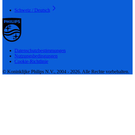
Schweiz / Deutsch
Datenschutzbestimmungen
Nutzungsbedingungen
Cookie-Richtlinie
© Koninklijke Philips N.V., 2004 - 2026. Alle Rechte vorbehalten.