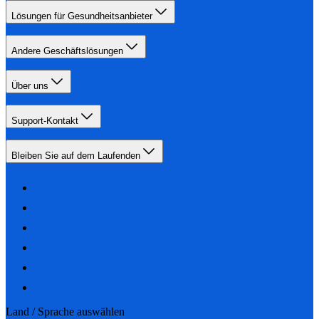
Lösungen für Gesundheitsanbieter
Andere Geschäftslösungen
Über uns
Support-Kontakt
Bleiben Sie auf dem Laufenden
Land / Sprache auswählen