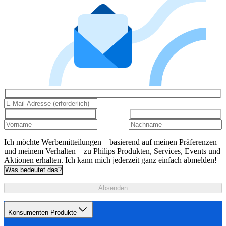
Ich möchte Werbemitteilungen – basierend auf meinen Präferenzen
und meinem Verhalten – zu Philips Produkten, Services, Events und
Aktionen erhalten. Ich kann mich jederzeit ganz einfach abmelden!
Was bedeutet das?
Absenden
Konsumenten Produkte