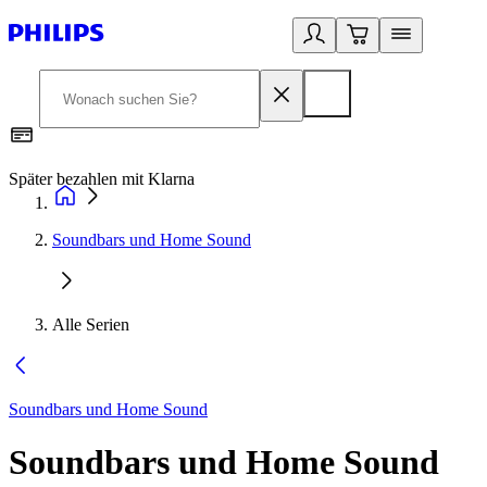
Später bezahlen mit Klarna
1
Soundbars und Home Sound
Alle Serien
Soundbars und Home Sound
Soundbars und Home Sound