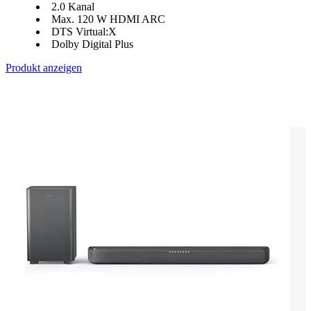
2.0 Kanal
Max. 120 W HDMI ARC
DTS Virtual:X
Dolby Digital Plus
Produkt anzeigen