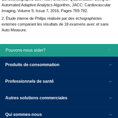
Automated Adaptive Analytics Algorithm, JACC: Cardiovascular
Imaging, Volume 9, Issue 7, 2016, Pages 769-782.
2. Étude interne de Philips réalisée par des échographistes
externes comparant les résultats de 18 examens avec et sans
Auto Measure.
Pouvons-nous aider?
Produits de consommation
Professionnels de santé
Autres solutions commerciales
Qui sommes-nous