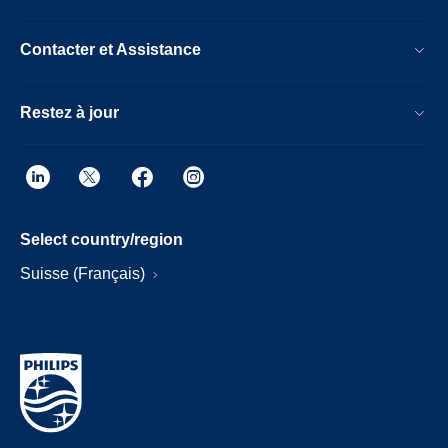
Contacter et Assistance
Restez à jour
Select country/region
Suisse (Français)