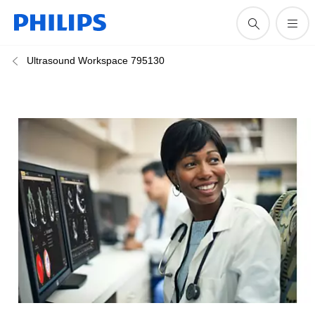
Ultrasound Workspace 795130