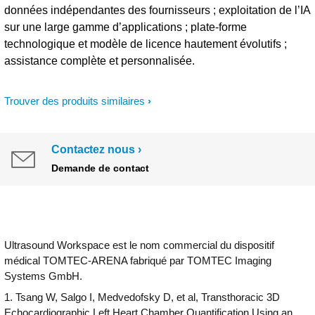
données indépendantes des fournisseurs ; exploitation de l’IA
sur une large gamme d’applications ; plate-forme
technologique et modèle de licence hautement évolutifs ;
assistance complète et personnalisée.
Trouver des produits similaires
Contactez nous
Demande de contact
Ultrasound Workspace est le nom commercial du dispositif
médical TOMTEC-ARENA fabriqué par TOMTEC Imaging
Systems GmbH.
1. Tsang W, Salgo I, Medvedofsky D, et al, Transthoracic 3D
Echocardiographic Left Heart Chamber Quantification Using an