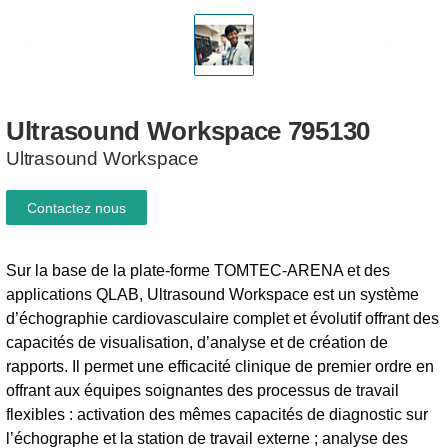
Ultrasound
Workspace
795130
Ultrasound Workspace
Contactez nous
Sur la base de la plate-forme TOMTEC-ARENA et des
applications QLAB, Ultrasound Workspace est un système
d’échographie cardiovasculaire complet et évolutif offrant des
capacités de visualisation, d’analyse et de création de
rapports. Il permet une efficacité clinique de premier ordre en
offrant aux équipes soignantes des processus de travail
flexibles : activation des mêmes capacités de diagnostic sur
l’échographe et la station de travail externe ; analyse des