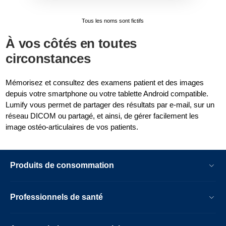
Tous les noms sont fictifs
À vos côtés en toutes
circonstances
Mémorisez et consultez des examens patient et des images
depuis votre smartphone ou votre tablette Android compatible.
Lumify vous permet de partager des résultats par e-mail, sur un
réseau DICOM ou partagé, et ainsi, de gérer facilement les
image ostéo-articulaires de vos patients.
Produits de consommation
Professionnels de santé