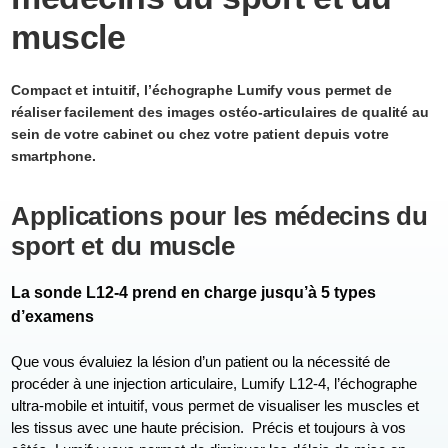
muscle
Compact et intuitif, l’échographe Lumify vous permet de
réaliser facilement des images ostéo-articulaires de qualité au
sein de votre cabinet ou chez votre patient depuis votre
smartphone.
Applications pour les médecins du
sport et du muscle
La sonde L12-4 prend en charge jusqu’à 5 types
d’examens
Que vous évaluiez la lésion d’un patient ou la nécessité de
procéder à une injection articulaire, Lumify L12-4, l’échographe
ultra-mobile et intuitif, vous permet de visualiser les muscles et
les tissus avec une haute précision. Précis et toujours à vos