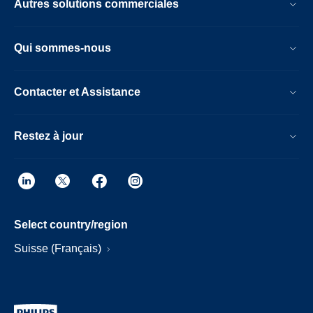
Autres solutions commerciales
Qui sommes-nous
Contacter et Assistance
Restez à jour
Select country/region
Suisse (Français)