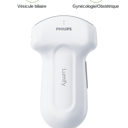
Vésicule biliaire
Gynécologie/Obstétrique