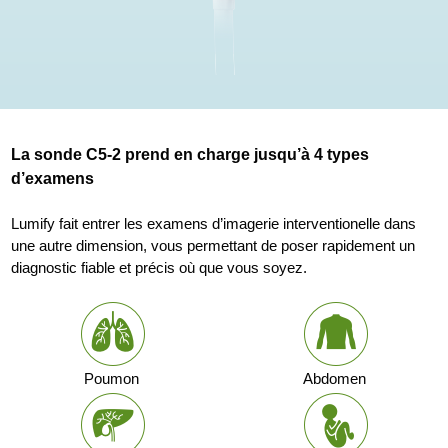
La sonde C5-2 prend en charge jusqu’à 4 types
d’examens
Lumify fait entrer les examens d’imagerie interventionelle dans
une autre dimension, vous permettant de poser rapidement un
diagnostic fiable et précis où que vous soyez.
Poumon
Abdomen