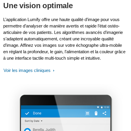
Une vision optimale
L’application Lumify offre une haute qualité d’image pour vous
permettre d’analyser de manière avertis et rapide l’état ostéo-
articulaire de vos patients. Les algorithmes avancés d’imagerie
s’adaptent automatiquement, créant une incroyable qualité
d’image. Affinez vos images sur votre échographe ultra-mobile
en réglant la profondeur, le gain, l’alimentation et la couleur grâce
à une interface tactile multi-touch simple et intuitive.
Voir les images cliniques