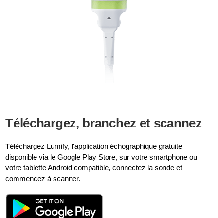
Téléchargez, branchez et scannez
Téléchargez Lumify, l’application échographique gratuite
disponible via le Google Play Store, sur votre smartphone ou
votre tablette Android compatible, connectez la sonde et
commencez à scanner.