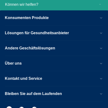
Können wir helfen?
Konsumenten Produkte
Lösungen für Gesundheitsanbieter
Andere Geschäftslösungen
Über uns
Kontakt und Service
Bleiben Sie auf dem Laufenden