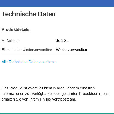
Technische Daten
Produktdetails
Je 1 St.
Maßeinheit
Wiederverwendbar
Einmal- oder wiederverwendbar
Alle Technische Daten ansehen
Das Produkt ist eventuell nicht in allen Ländern erhältlich.
Informationen zur Verfügbarkeit des gesamten Produktsortiments
erhalten Sie von Ihrem Philips Vertriebsteam.