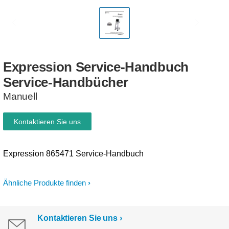
Expression
Service-Handbuch
Service-Handbücher
Manuell
Kontaktieren Sie uns
Expression 865471 Service-Handbuch
Ähnliche Produkte finden
Kontaktieren Sie uns