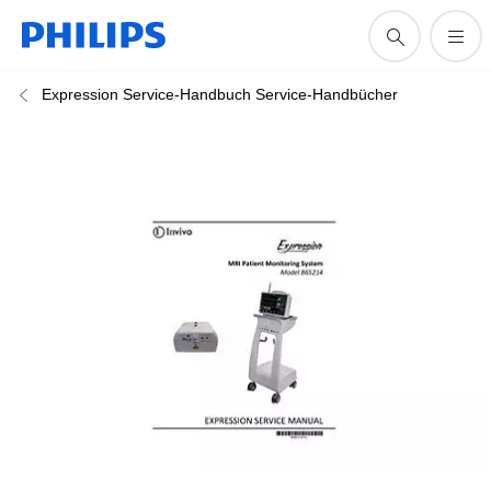
Expression Service-Handbuch Service-Handbücher