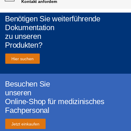
Kontakt anfordern
Benötigen Sie weiterführende
Dokumentation
zu unseren
Produkten?
Hier suchen
Besuchen Sie
unseren
Online-Shop für medizinisches
Fachpersonal
Jetzt einkaufen