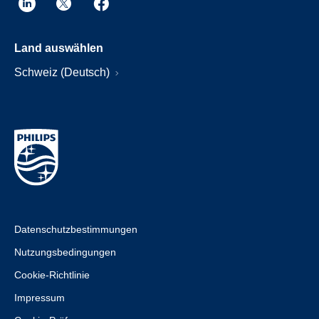
Land auswählen
Schweiz (Deutsch)
Datenschutzbestimmungen
Nutzungsbedingungen
Cookie-Richtlinie
Impressum