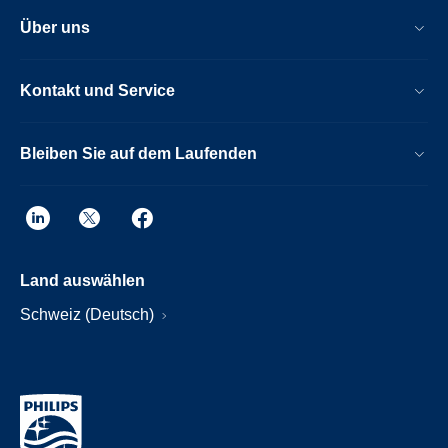
Über uns
Kontakt und Service
Bleiben Sie auf dem Laufenden
Land auswählen
Schweiz (Deutsch)