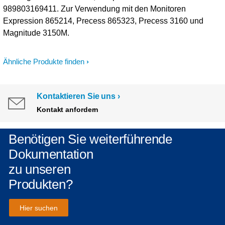
989803169411. Zur Verwendung mit den Monitoren
Expression 865214, Precess 865323, Precess 3160 und
Magnitude 3150M.
Ähnliche Produkte finden
Kontaktieren Sie uns
Kontakt anfordern
Benötigen Sie weiterführende
Dokumentation
zu unseren
Produkten?
Hier suchen