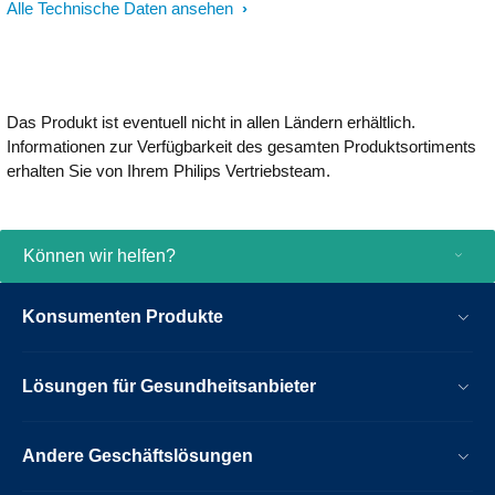
Alle Technische Daten ansehen
Das Produkt ist eventuell nicht in allen Ländern erhältlich.
Informationen zur Verfügbarkeit des gesamten Produktsortiments
erhalten Sie von Ihrem Philips Vertriebsteam.
Können wir helfen?
Konsumenten Produkte
Lösungen für Gesundheitsanbieter
Andere Geschäftslösungen