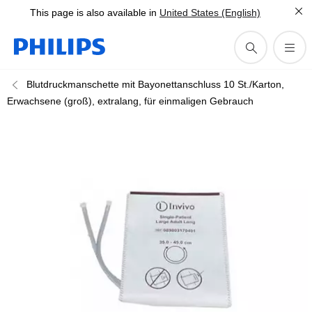
This page is also available in
United States (English)
Blutdruckmanschette mit Bayonettanschluss 10 St./Karton,
Erwachsene (groß), extralang, für einmaligen Gebrauch