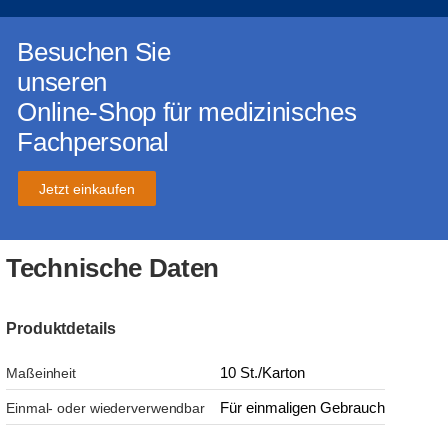
Besuchen Sie
unseren
Online-Shop für medizinisches
Fachpersonal
Jetzt einkaufen
Technische Daten
Produktdetails
10 St./Karton
Maßeinheit
Für einmaligen Gebrauch
Einmal- oder wiederverwendbar