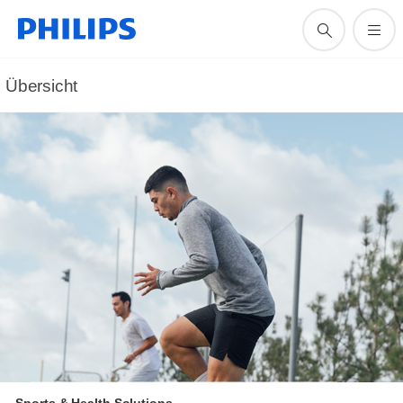
Übersicht