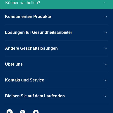
Können wir helfen?
Konsumenten Produkte
Lösungen für Gesundheitsanbieter
Andere Geschäftslösungen
Über uns
Kontakt und Service
Bleiben Sie auf dem Laufenden