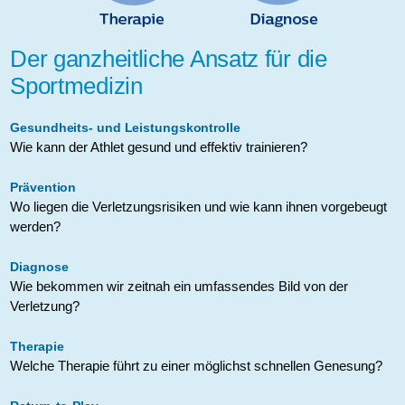
Der ganzheitliche Ansatz für die
Sportmedizin
Gesundheits- und Leistungskontrolle
Wie kann der Athlet gesund und effektiv trainieren?
Prävention
Wo liegen die Verletzungsrisiken und wie kann ihnen vorgebeugt
werden?
Diagnose
Wie bekommen wir zeitnah ein umfassendes Bild von der
Verletzung?
Therapie
Welche Therapie führt zu einer möglichst schnellen Genesung?