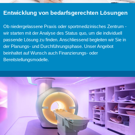
Entwicklung von bedarfsgerechten Lösungen
Ob niedergelassene Praxis oder sportmedizinisches Zentrum -
wir starten mit der Analyse des Status quo, um die individuell
passende Lösung zu finden. Anschliessend begleiten wir Sie in
der Planungs- und Durchführungsphase. Unser Angebot
beinhaltet auf Wunsch auch Finanzierungs- oder
Bereitstellungsmodelle.