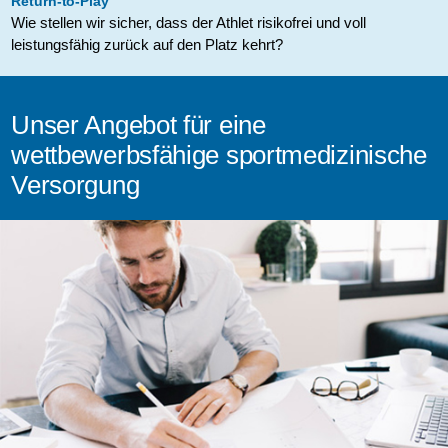
Return-to-Play
Wie stellen wir sicher, dass der Athlet risikofrei und voll
leistungsfähig zurück auf den Platz kehrt?
Unser Angebot für eine
wettbewerbsfähige sportmedizinische
Versorgung