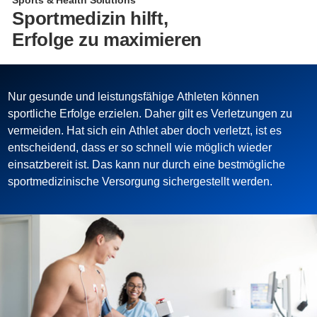
Sports & Health Solutions
Sportmedizin hilft,
Erfolge zu maximieren
Nur gesunde und leistungsfähige Athleten können
sportliche Erfolge erzielen. Daher gilt es Verletzungen zu
vermeiden. Hat sich ein Athlet aber doch verletzt, ist es
entscheidend, dass er so schnell wie möglich wieder
einsatzbereit ist. Das kann nur durch eine bestmögliche
sportmedizinische Versorgung sichergestellt werden.