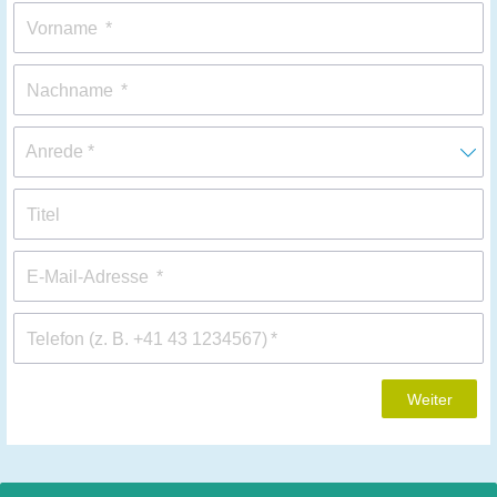
Vorname
Nachname
Titel
E-Mail-Adresse
Telefon (z. B. +41 43 1234567)
Weiter