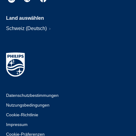
Land auswählen
Schweiz (Deutsch)
Datenschutzbestimmungen
Nutzungsbedingungen
Cookie-Richtlinie
Impressum
Cookie-Präferenzen