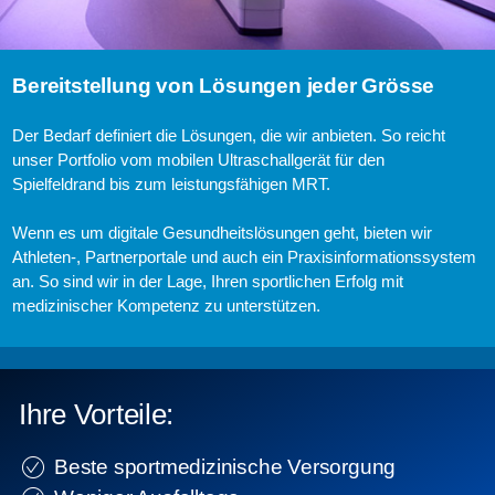
Bereitstellung von Lösungen jeder Grösse
Der Bedarf definiert die Lösungen, die wir anbieten. So reicht
unser Portfolio vom mobilen Ultraschallgerät für den
Spielfeldrand bis zum leistungsfähigen MRT.
Wenn es um digitale Gesundheitslösungen geht, bieten wir
Athleten-, Partnerportale und auch ein Praxisinformationssystem
an. So sind wir in der Lage, Ihren sportlichen Erfolg mit
medizinischer Kompetenz zu unterstützen.
Ihre Vorteile:
Beste sportmedizinische Versorgung