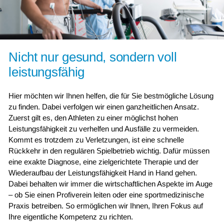
Nicht nur gesund, sondern voll
leistungsfähig
Hier möchten wir Ihnen helfen, die für Sie bestmögliche Lösung
zu finden. Dabei verfolgen wir einen ganzheitlichen Ansatz.
Zuerst gilt es, den Athleten zu einer möglichst hohen
Leistungsfähigkeit zu verhelfen und Ausfälle zu vermeiden.
Kommt es trotzdem zu Verletzungen, ist eine schnelle
Rückkehr in den regulären Spielbetrieb wichtig. Dafür müssen
eine exakte Diagnose, eine zielgerichtete Therapie und der
Wiederaufbau der Leistungsfähigkeit Hand in Hand gehen.
Dabei behalten wir immer die wirtschaftlichen Aspekte im Auge
– ob Sie einen Profiverein leiten oder eine sportmedizinische
Praxis betreiben. So ermöglichen wir Ihnen, Ihren Fokus auf
Ihre eigentliche Kompetenz zu richten.