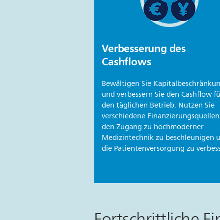
Verbesserung des
Cashflows
Bewältigen Sie Kapitalbeschränku
und verbessern Sie den Cashflow f
den täglichen Betrieb. Nutzen Sie
verschiedene Finanzierungsquelle
den Zugang zu hochmoderner
Medizintechnik zu beschleunigen 
die Patientenversorgung zu verbes
Fortschrittliche 