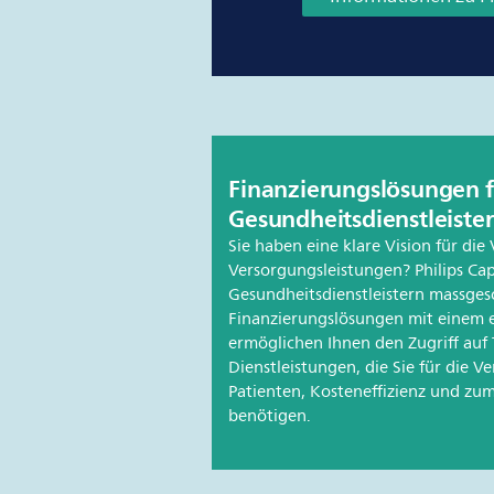
Finanzierungslösungen f
Gesundheitsdienstleister
Sie haben eine klare Vision für die
Versorgungsleistungen? Philips Cap
Gesundheitsdienstleistern massges
Finanzierungslösungen mit einem 
ermöglichen Ihnen den Zugriff auf
Dienstleistungen, die Sie für die V
Patienten, Kosteneffizienz und zum 
benötigen.