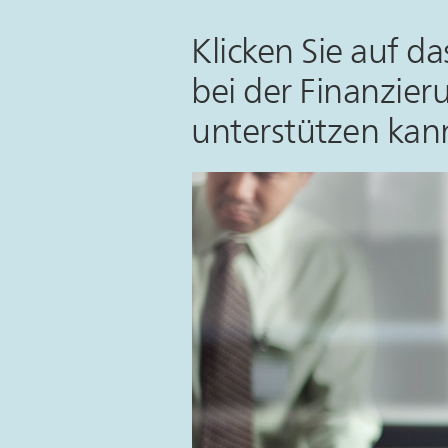
Klicken Sie auf da
bei der Finanzier
unterstützen kan