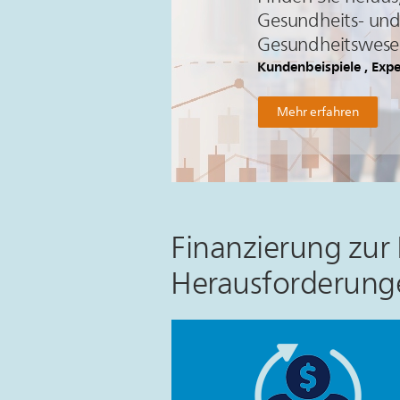
Gesundheits- und
Gesundheitswesen
Kundenbeispiele , Exp
Mehr erfahren
Finanzierung zur 
Herausforderunge