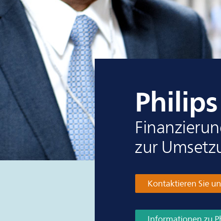
Philips
Finanzierun
zur Umsetzu
Kontaktieren Sie un
Informationen zu Ph