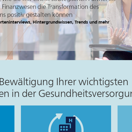
 Finanzwesen die Transformation des
s positiv gestalten können
erteninterviews, Hintergrundwissen, Trends und mehr
Bewältigung Ihrer wichtigsten
n in der Gesundheitsversorgu