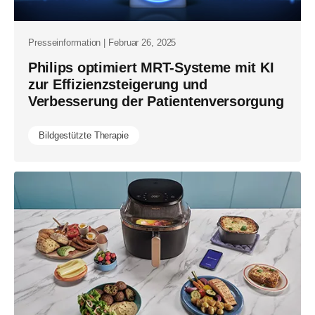
Presseinformation | Februar 26, 2025
Philips optimiert MRT-Systeme mit KI
zur Effizienzsteigerung und
Verbesserung der Patientenversorgung
Bildgestützte Therapie