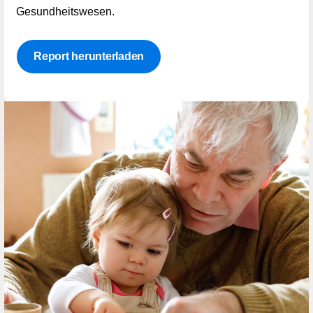
Gesundheitswesen.
Report herunterladen