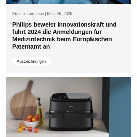
Presseinformation | März 26, 2025
Philips beweist Innovationskraft und
führt 2024 die Anmeldungen für
Medizintechnik beim Europäischen
Patentamt an
Auszeichnungen