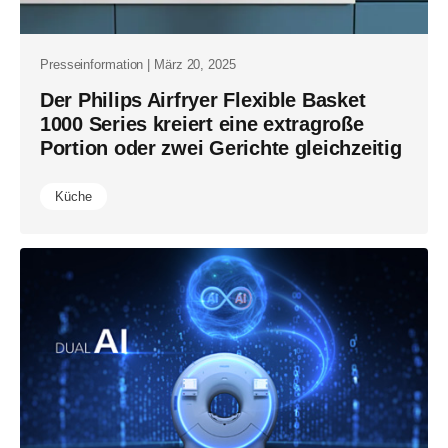
Presseinformation | März 20, 2025
Der Philips Airfryer Flexible Basket
1000 Series kreiert eine extragroße
Portion oder zwei Gerichte gleichzeitig
Küche