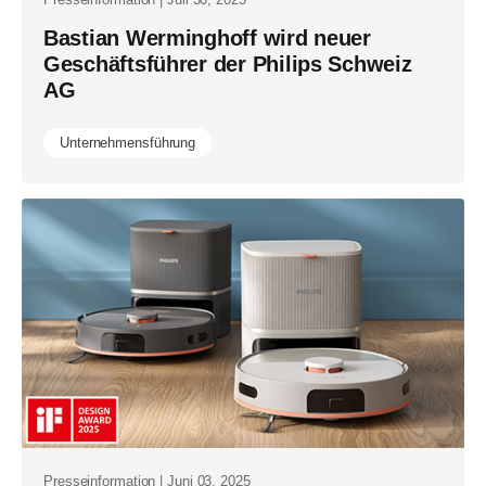
Bastian Werminghoff wird neuer
Geschäftsführer der Philips Schweiz
AG
Unternehmensführung
Presseinformation | Juni 03, 2025