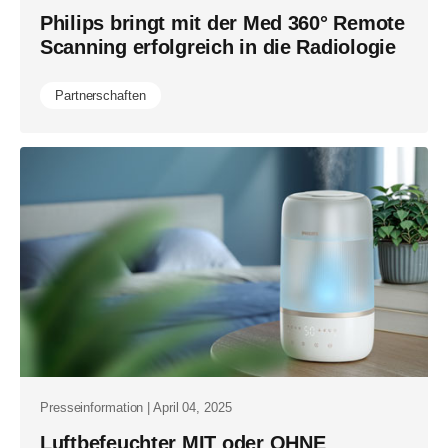
Philips bringt mit der Med 360° Remote
Scanning erfolgreich in die Radiologie
Partnerschaften
Presseinformation | April 04, 2025
Luftbefeuchter MIT oder OHNE