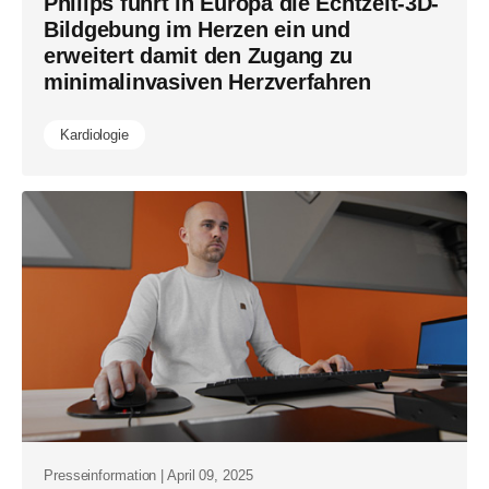
Philips führt in Europa die Echtzeit-3D-
Bildgebung im Herzen ein und
erweitert damit den Zugang zu
minimalinvasiven Herzverfahren
Kardiologie
Presseinformation | April 09, 2025