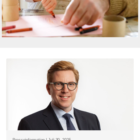
Presseinformation | Juli 30, 2025