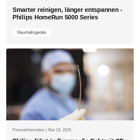
Smarter reinigen, länger entspannen -
Philips HomeRun 5000 Series
Haushaltsgeräte
Presseinformation | Mai 19, 2025