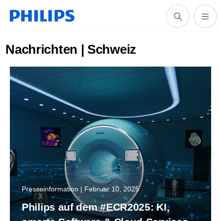
Nachrichten | Schweiz
Presseinformation | Februar 10, 2025
Philips auf dem #ECR2025: KI,