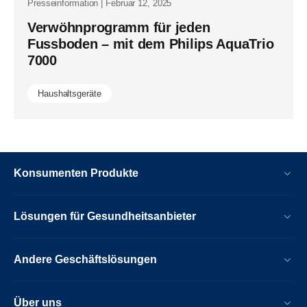
Presseinformation | Februar 12, 2025
Verwöhnprogramm für jeden
Fussboden – mit dem Philips AquaTrio
7000
Haushaltsgeräte
Konsumenten Produkte
Lösungen für Gesundheitsanbieter
Andere Geschäftslösungen
Über uns