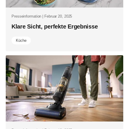
Presseinformation | Februar 20, 2025
Klare Sicht, perfekte Ergebnisse
Küche