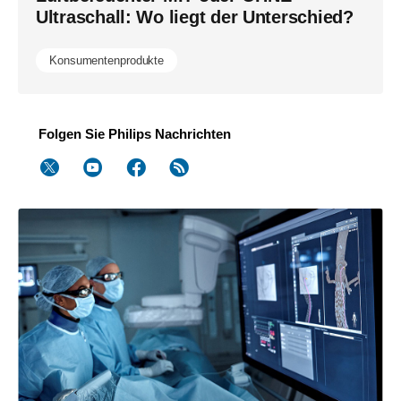
Ultraschall: Wo liegt der Unterschied?
Konsumentenprodukte
Folgen Sie Philips Nachrichten