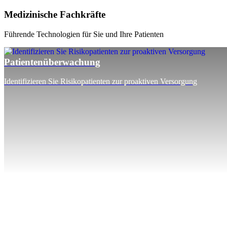
Medizinische Fachkräfte
Führende Technologien für Sie und Ihre Patienten
Patientenüberwachung
Identifizieren Sie Risikopatienten zur proaktiven Versorgung