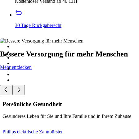
Kostenloser Versand ab 40 CHF
30 Tage Rückgaberecht
Bessere Versorgung für mehr Menschen
Mehr entdecken
Persönliche Gesundheit
Gesünderes Leben für Sie und Ihre Familie und in Ihrem Zuhause
Philips elektrische Zahnbürsten