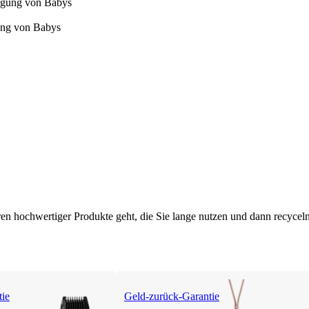
gung von Babys
en hochwertiger Produkte geht, die Sie lange nutzen und dann recyceln 
tie
Geld-zurück-Garantie