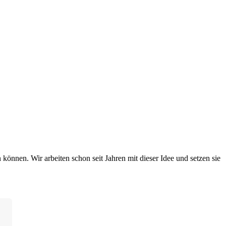
können. Wir arbeiten schon seit Jahren mit dieser Idee und setzen sie