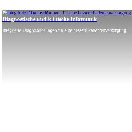
Diagnostische und klinische Informatik
Integrierte Diagnoselösungen für eine bessere Patientenversorgung