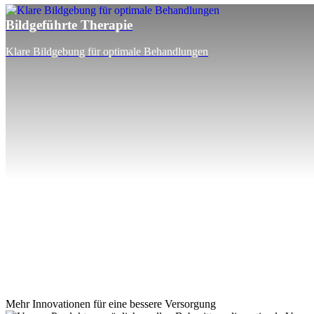
Bildgeführte Therapie
Klare Bildgebung für optimale Behandlungen
Mehr Innovationen für eine bessere Versorgung