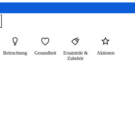
Beleuchtung
Gesundheit
Ersatzteile &
Aktionen
Zubehör​