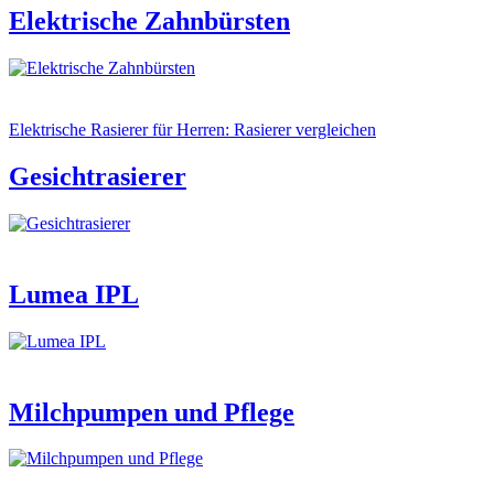
Elektrische Zahnbürsten
Elektrische Rasierer für Herren: Rasierer vergleichen
Gesichtrasierer
Lumea IPL
Milchpumpen und Pflege​