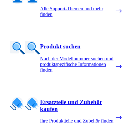
Alle Support-Themen und mehr
finden
Produkt suchen
Nach der Modellnummer suchen und
produktspezifische Informationen
finden
Ersatzteile und Zubehör
kaufen
Ihre Produktteile und Zubehör finden