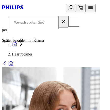
Später bezahlen mit Klarna
1
Haartrockner