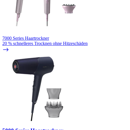
7000 Series Haartrockner
20 % schnelleres Trocknen ohne Hitzeschäden