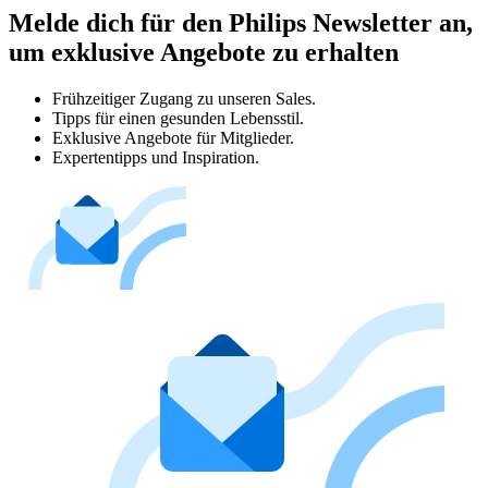
Melde dich für den Philips Newsletter an,
um exklusive Angebote zu erhalten
Frühzeitiger Zugang zu unseren Sales.
Tipps für einen gesunden Lebensstil.
Exklusive Angebote für Mitglieder.
Expertentipps und Inspiration.