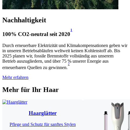
Nachhaltigkeit
1
100% CO2-neutral seit 2020
Durch erneuerbare Elektrizität und Klimakompensationen geben wir
in unseren Betriebsabläufen weltweit keinen Kohlenstoff ab. Bis
2025 planen wir, fossile Brennstoffe vollständig aus unserem
Betrieb auszugliedern, und über 75 % unserer Energie aus
2
erneuerbaren Quellen zu gewinnen.
Mehr erfahren
Mehr für Ihr Haar
Haarglätter
Pflege und Schutz für sanftes Stylen