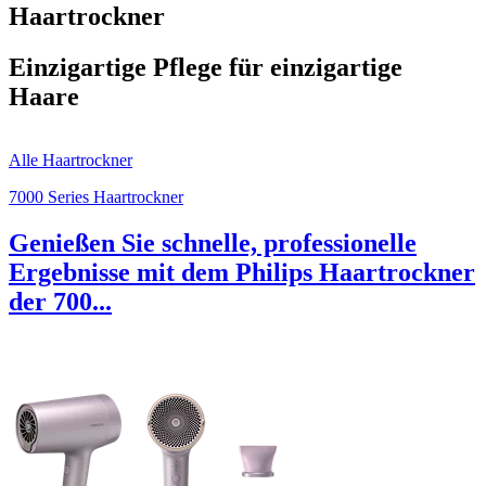
Haartrockner
Einzigartige Pflege für einzigartige
Haare
Alle Haartrockner
7000 Series Haartrockner
Genießen Sie schnelle, professionelle
Ergebnisse mit dem Philips Haartrockner
der 700...