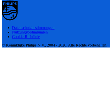
Datenschutzbestimmungen
Nutzungsbedingungen
Cookie-Richtlinie
© Koninklijke Philips N.V., 2004 - 2026. Alle Rechte vorbehalten.