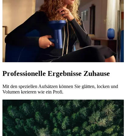
Professionelle Ergebnisse Zuhause
Mit den speziellen Aufsätzen können Sie glätten, locken und
Volumen kreieren wie ein Profi.