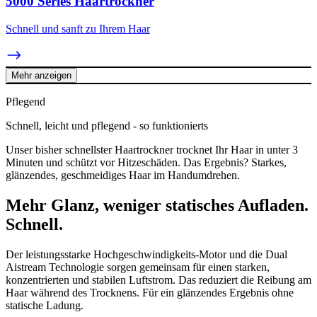
5000 Series Haartrockner
Schnell und sanft zu Ihrem Haar
Mehr anzeigen
Pflegend
Schnell, leicht und pflegend - so funktionierts
Unser bisher schnellster Haartrockner trocknet Ihr Haar in unter 3
Minuten und schützt vor Hitzeschäden. Das Ergebnis? Starkes,
glänzendes, geschmeidiges Haar im Handumdrehen.
Mehr Glanz, weniger statisches Aufladen.
Schnell.
Der leistungsstarke Hochgeschwindigkeits-Motor und die Dual
Aistream Technologie sorgen gemeinsam für einen starken,
konzentrierten und stabilen Luftstrom. Das reduziert die Reibung am
Haar während des Trocknens. Für ein glänzendes Ergebnis ohne
statische Ladung.