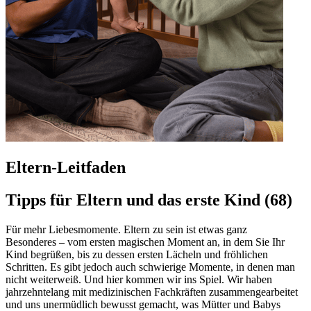
Eltern-Leitfaden
Tipps für Eltern und das erste Kind (68)
Für mehr Liebesmomente. Eltern zu sein ist etwas ganz
Besonderes – vom ersten magischen Moment an, in dem Sie Ihr
Kind begrüßen, bis zu dessen ersten Lächeln und fröhlichen
Schritten. Es gibt jedoch auch schwierige Momente, in denen man
nicht weiterweiß. Und hier kommen wir ins Spiel. Wir haben
jahrzehntelang mit medizinischen Fachkräften zusammengearbeitet
und uns unermüdlich bewusst gemacht, was Mütter und Babys