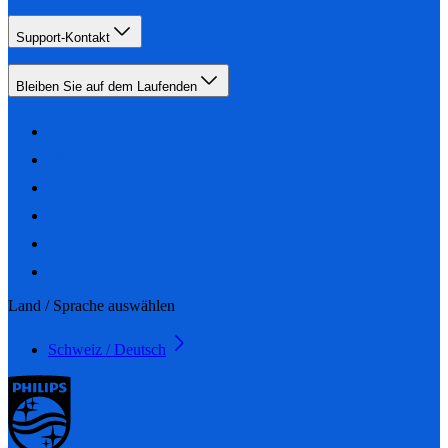
Support-Kontakt
Bleiben Sie auf dem Laufenden
Land / Sprache auswählen
Schweiz / Deutsch