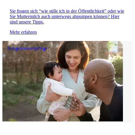
Sie fragen sich “wie stille ich in der Öffentlichkeit” oder wie
Sie Muttermilch auch unterwegs abpumpen können? Hier
sind unsere Tipps.
Mehr erfahren
Neugeborenenpflege