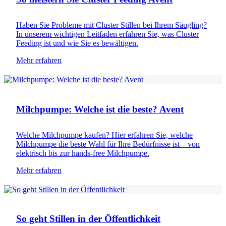
Haben Sie Probleme mit Cluster Stillen bei Ihrem Säugling?
In unserem wichtigen Leitfaden erfahren Sie, was Cluster
Feeding ist und wie Sie es bewältigen.
Mehr erfahren
Stillen
Milchpumpe: Welche ist die beste? Avent
Welche Milchpumpe kaufen? Hier erfahren Sie, welche
Milchpumpe die beste Wahl für Ihre Bedürfnisse ist – von
elektrisch bis zur hands-free Milchpumpe.
Mehr erfahren
Stillen
So geht Stillen in der Öffentlichkeit