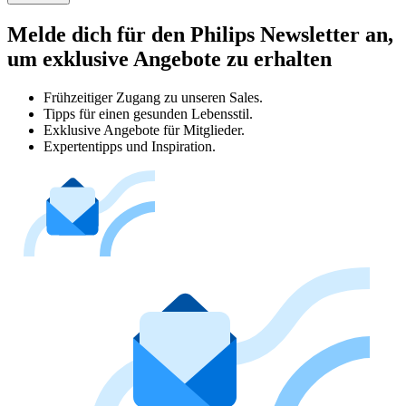
Melde dich für den Philips Newsletter an,
um exklusive Angebote zu erhalten
Frühzeitiger Zugang zu unseren Sales.
Tipps für einen gesunden Lebensstil.
Exklusive Angebote für Mitglieder.
Expertentipps und Inspiration.