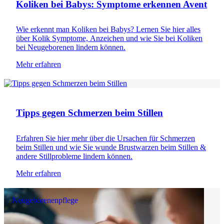
Koliken bei Babys: Symptome erkennen Avent
Wie erkennt man Koliken bei Babys? Lernen Sie hier alles
über Kolik Symptome, Anzeichen und wie Sie bei Koliken
bei Neugeborenen lindern können.
Mehr erfahren
Stillen
Tipps gegen Schmerzen beim Stillen
Erfahren Sie hier mehr über die Ursachen für Schmerzen
beim Stillen und wie Sie wunde Brustwarzen beim Stillen &
andere Stillprobleme lindern können.
Mehr erfahren
Neugeborenenpflege