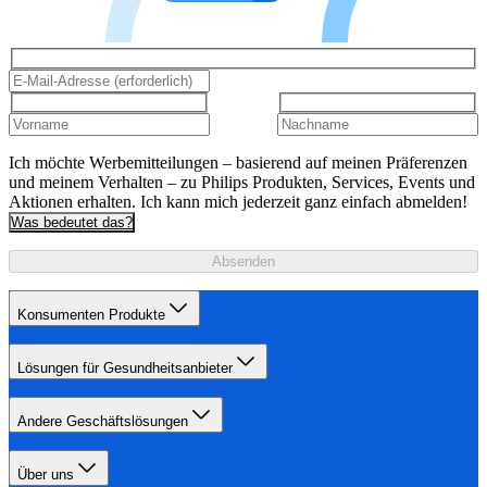
Ich möchte Werbemitteilungen – basierend auf meinen Präferenzen
und meinem Verhalten – zu Philips Produkten, Services, Events und
Aktionen erhalten. Ich kann mich jederzeit ganz einfach abmelden!
Was bedeutet das?
Absenden
Konsumenten Produkte
Lösungen für Gesundheitsanbieter
Andere Geschäftslösungen
Über uns