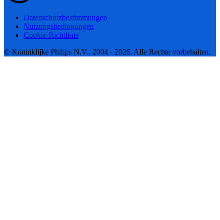
Datenschutzbestimmungen
Nutzungsbedingungen
Cookie-Richtlinie
© Koninklijke Philips N.V., 2004 - 2026. Alle Rechte vorbehalten.