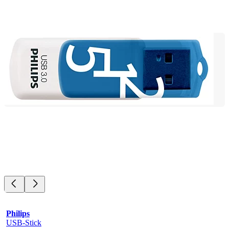
Philips
USB-Stick