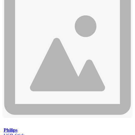
Philips