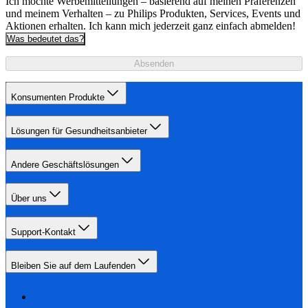
Ich möchte Werbemitteilungen – basierend auf meinen Präferenzen
und meinem Verhalten – zu Philips Produkten, Services, Events und
Aktionen erhalten. Ich kann mich jederzeit ganz einfach abmelden!
Was bedeutet das?
Absenden
Konsumenten Produkte
Lösungen für Gesundheitsanbieter
Andere Geschäftslösungen
Über uns
Support-Kontakt
Bleiben Sie auf dem Laufenden