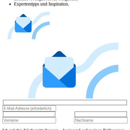
Expertentipps und Inspiration.