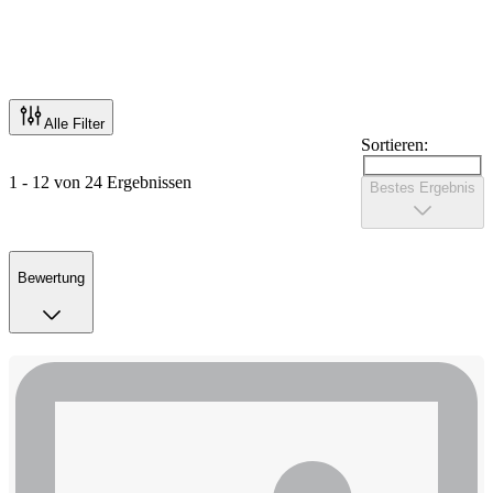
Alle Filter
Sortieren:
1 - 12 von 24 Ergebnissen
Bestes Ergebnis
Bewertung