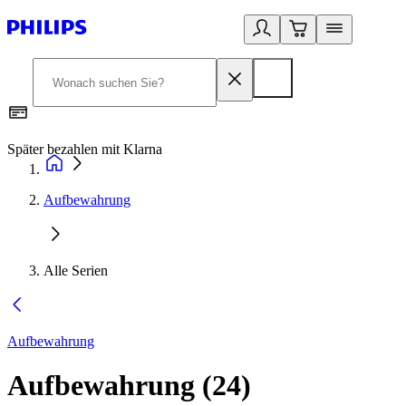
Später bezahlen mit Klarna
1
Aufbewahrung
Alle Serien
Aufbewahrung
Aufbewahrung
(
24
)