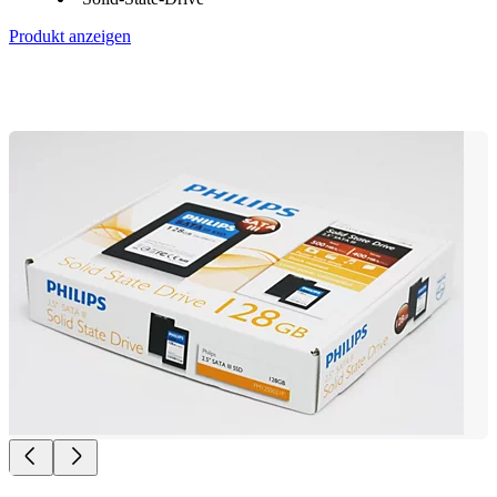
Produkt anzeigen