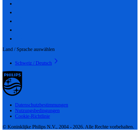
Land / Sprache auswählen
Schweiz / Deutsch
Datenschutzbestimmungen
Nutzungsbedingungen
Cookie-Richtlinie
© Koninklijke Philips N.V., 2004 - 2026. Alle Rechte vorbehalten.