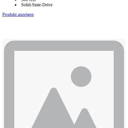
Solid-State-Drive
Produkt anzeigen