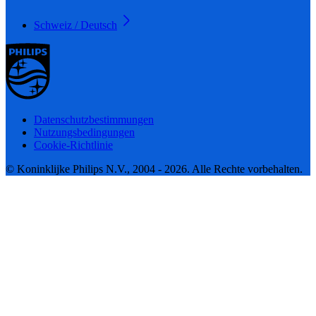
Schweiz / Deutsch
Datenschutzbestimmungen
Nutzungsbedingungen
Cookie-Richtlinie
© Koninklijke Philips N.V., 2004 - 2026. Alle Rechte vorbehalten.