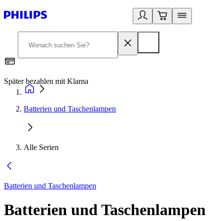
Später bezahlen mit Klarna
1
Batterien und Taschenlampen
Alle Serien
Batterien und Taschenlampen
Batterien und Taschenlampen