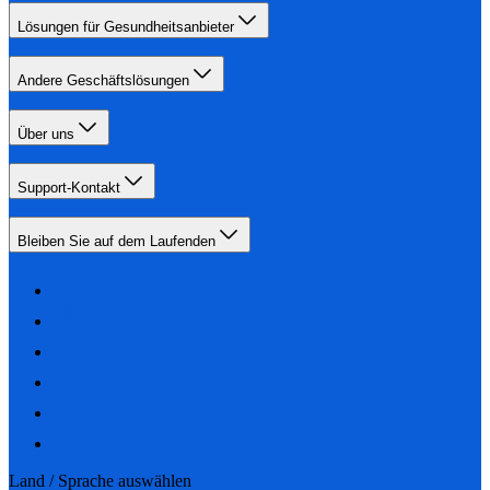
Lösungen für Gesundheitsanbieter
Andere Geschäftslösungen
Über uns
Support-Kontakt
Bleiben Sie auf dem Laufenden
Land / Sprache auswählen