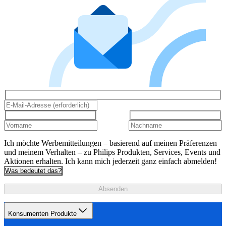
Ich möchte Werbemitteilungen – basierend auf meinen Präferenzen
und meinem Verhalten – zu Philips Produkten, Services, Events und
Aktionen erhalten. Ich kann mich jederzeit ganz einfach abmelden!
Was bedeutet das?
Absenden
Konsumenten Produkte