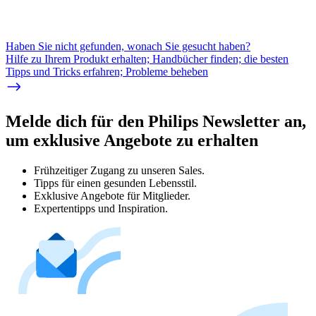
Haben Sie nicht gefunden, wonach Sie gesucht haben?
Hilfe zu Ihrem Produkt erhalten; Handbücher finden; die besten
Tipps und Tricks erfahren; Probleme beheben
Melde dich für den Philips Newsletter an,
um exklusive Angebote zu erhalten
Frühzeitiger Zugang zu unseren Sales.
Tipps für einen gesunden Lebensstil.
Exklusive Angebote für Mitglieder.
Expertentipps und Inspiration.