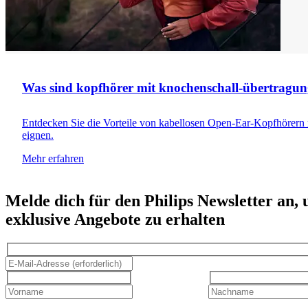
Was sind kopfhörer mit knochenschall-übertragu
Entdecken Sie die Vorteile von kabellosen Open-Ear-Kopfhörern m
eignen.
Mehr erfahren
Melde dich für den Philips Newsletter an,
exklusive Angebote zu erhalten