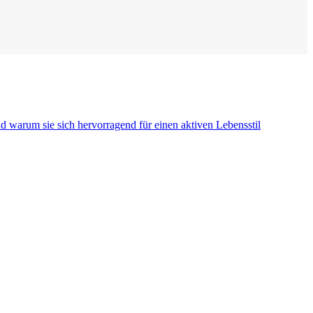
 warum sie sich hervorragend für einen aktiven Lebensstil