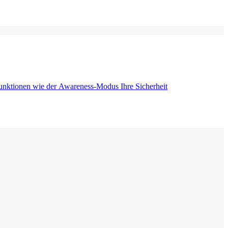
Funktionen wie der Awareness-Modus Ihre Sicherheit