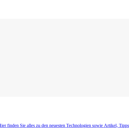
ier finden Sie alles zu den neuesten Technologien sowie Artikel, Ti