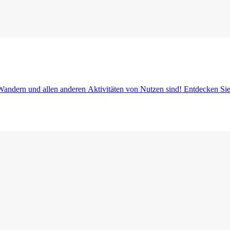
Wandern und allen anderen Aktivitäten von Nutzen sind! Entdecken Sie