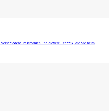
 verschiedene Passformen und clevere Technik, die Sie beim