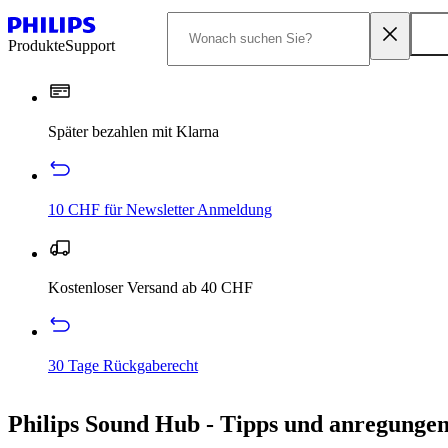
Produkte
Support
Später bezahlen mit Klarna
10 CHF für Newsletter Anmeldung
Kostenloser Versand ab 40 CHF
30 Tage Rückgaberecht
Philips Sound Hub - Tipps und anregungen