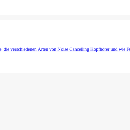
ie, die verschiedenen Arten von Noise Cancelling Kopfhörer und wie 