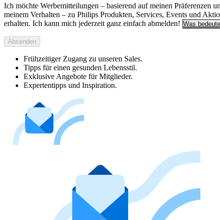
Ich möchte Werbemitteilungen – basierend auf meinen Präferenzen u
meinem Verhalten – zu Philips Produkten, Services, Events und Akti
erhalten. Ich kann mich jederzeit ganz einfach abmelden!
Was bedeute
Absenden
Frühzeitiger Zugang zu unseren Sales.
Tipps für einen gesunden Lebensstil.
Exklusive Angebote für Mitglieder.
Expertentipps und Inspiration.