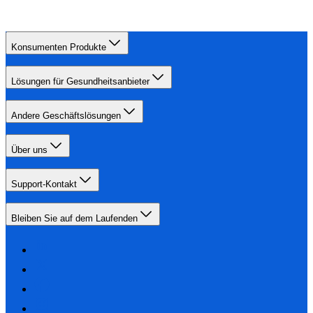
Konsumenten Produkte
Lösungen für Gesundheitsanbieter
Andere Geschäftslösungen
Über uns
Support-Kontakt
Bleiben Sie auf dem Laufenden