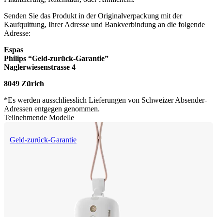
Senden Sie das Produkt in der Originalverpackung mit der 
Kaufquittung, Ihrer Adresse und Bankverbindung an die folgende 
Adresse:
Espas
Philips “Geld-zurück-Garantie”
Naglerwiesenstrasse 4
8049 Zürich
*Es werden ausschliesslich Lieferungen von Schweizer Absender-
Adressen entgegen genommen.
Teilnehmende Modelle
Geld-zurück-Garantie