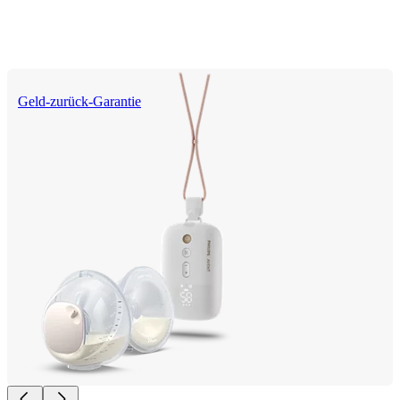
Geld-zurück-Garantie