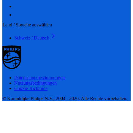
Land / Sprache auswählen
Schweiz / Deutsch
Datenschutzbestimmungen
Nutzungsbedingungen
Cookie-Richtlinie
© Koninklijke Philips N.V., 2004 - 2026. Alle Rechte vorbehalten.