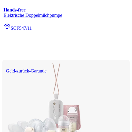
Hands-free
Elektrische Doppelmilchpumpe
SCF547/11
Geld-zurück-Garantie