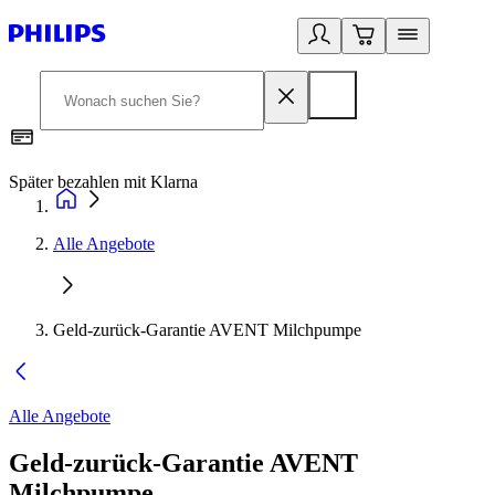
Später bezahlen mit Klarna
1
Alle Angebote
Geld-zurück-Garantie AVENT Milchpumpe
Alle Angebote
Geld-zurück-Garantie AVENT
Milchpumpe