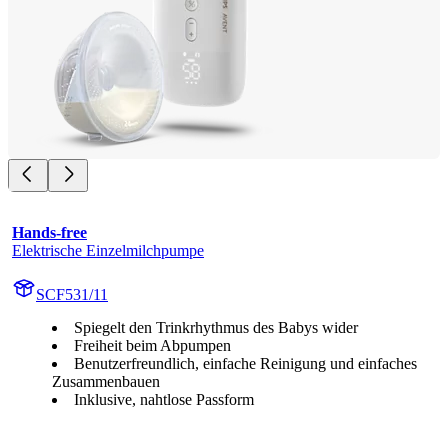
Hands-free
Elektrische Einzelmilchpumpe
SCF531/11
Spiegelt den Trinkrhythmus des Babys wider
Freiheit beim Abpumpen
Benutzerfreundlich, einfache Reinigung und einfaches
Zusammenbauen
Inklusive, nahtlose Passform