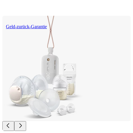
Geld-zurück-Garantie