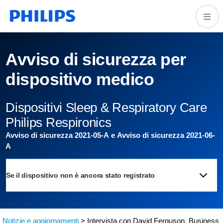
Avviso di sicurezza per
dispositivo medico
Dispositivi Sleep & Respiratory Care
Philips Respironics
Avviso di sicurezza 2021-05-A e Avviso di sicurezza 2021-06-
A
Se il dispositivo non è ancora stato registrato
Notizie e aggiornamenti
> Intervista con David Ferguson, Business