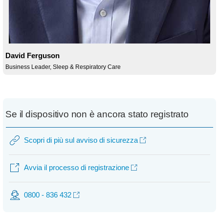
David Ferguson
Business Leader, Sleep & Respiratory Care
Se il dispositivo non è ancora stato registrato
Scopri di più sul avviso di sicurezza
Avvia il processo di registrazione
0800 - 836 432