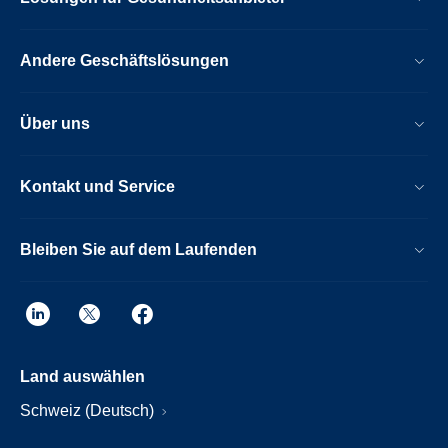
Andere Geschäftslösungen
Über uns
Kontakt und Service
Bleiben Sie auf dem Laufenden
Land auswählen
Schweiz (Deutsch)