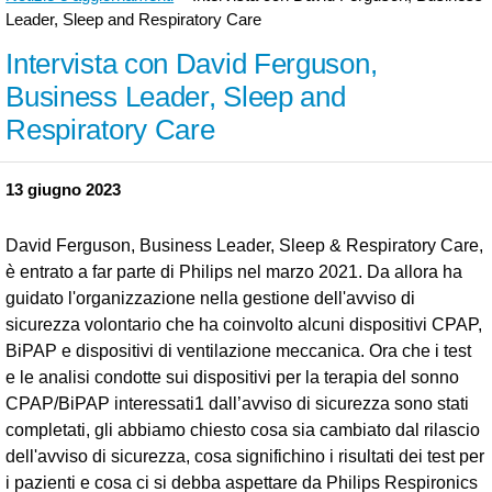
Leader, Sleep and Respiratory Care
Intervista con David Ferguson,
Business Leader, Sleep and
Respiratory Care
13 giugno 2023
David Ferguson, Business Leader, Sleep & Respiratory Care,
è entrato a far parte di Philips nel marzo 2021. Da allora ha
guidato l'organizzazione nella gestione dell'avviso di
sicurezza volontario che ha coinvolto alcuni dispositivi CPAP,
BiPAP e dispositivi di ventilazione meccanica. Ora che i test
e le analisi condotte sui dispositivi per la terapia del sonno
CPAP/BiPAP interessati1 dall’avviso di sicurezza sono stati
completati, gli abbiamo chiesto cosa sia cambiato dal rilascio
dell'avviso di sicurezza, cosa significhino i risultati dei test per
i pazienti e cosa ci si debba aspettare da Philips Respironics