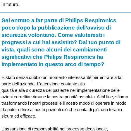
in futuro.
Sei entrato a far parte di Philips Respironics
poco dopo la pubblicazione dell’avviso di
sicurezza volontario. Come valuteresti i
progressi a cui hai assistito? Dal tuo punto di
vista, quali sono alcuni dei cambiamenti
significativi che Philips Respironics ha
implementato in questo arco di tempo?
È stato senza dubbio un momento interessante per entrare a far
parte dell'azienda. L'attenzione costante alla
qualità e alla sicurezza del paziente nell'implementazione delle
azioni correttive rimane la nostra priorità assoluta. A tal fine, stiamo
trasformando i nostri processi e il nostro modo di operare in modo
da poter offrire ai nostri pazienti ciò che conta di più: una terapia
sicura ed efficace.
L'assunzione di responsabilità nel processo decisionale,