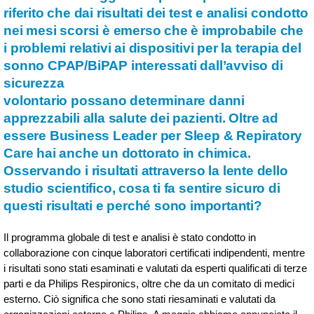
riferito che dai risultati dei test e analisi condotto
nei mesi scorsi è emerso che è improbabile che
i problemi relativi ai dispositivi per la terapia del
sonno CPAP/BiPAP interessati dall’avviso di
sicurezza
volontario possano determinare danni
apprezzabili alla salute dei pazienti. Oltre ad
essere Business Leader per Sleep & Repiratory
Care hai anche un dottorato in chimica.
Osservando i risultati attraverso la lente dello
studio scientifico, cosa ti fa sentire sicuro di
questi risultati e perché sono importanti?
Il programma globale di test e analisi è stato condotto in
collaborazione con cinque laboratori certificati indipendenti, mentre
i risultati sono stati esaminati e valutati da esperti qualificati di terze
parti e da Philips Respironics, oltre che da un comitato di medici
esterno. Ciò significa che sono stati riesaminati e valutati da