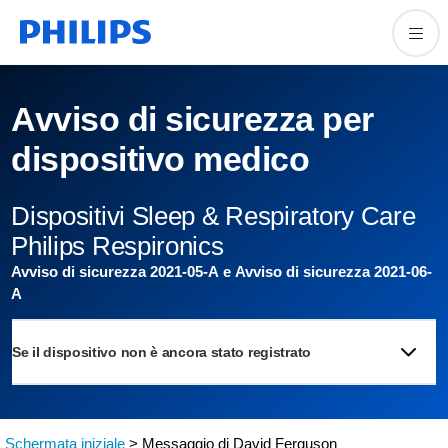
Avviso di sicurezza per
dispositivo medico
Dispositivi Sleep & Respiratory Care
Philips Respironics
Avviso di sicurezza 2021-05-A e Avviso di sicurezza 2021-06-
A
Se il dispositivo non è ancora stato registrato
Schermata iniziale
> Messaggio di David Ferguson