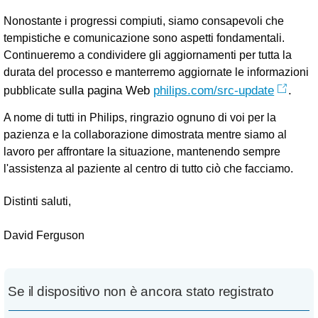
Nonostante i progressi compiuti, siamo consapevoli che
tempistiche e comunicazione sono aspetti fondamentali.
Continueremo a condividere gli aggiornamenti per tutta la
durata del processo e manterremo aggiornate le informazioni
sulla pagina Web
philips.com/src-update
.
pubblicate
A nome di tutti in Philips, ringrazio ognuno di voi per la
pazienza e la collaborazione dimostrata mentre siamo al
lavoro per affrontare la situazione, mantenendo sempre
l'assistenza al paziente al centro di tutto ciò che facciamo.
Distinti saluti,
David Ferguson
Se il dispositivo non è ancora stato registrato