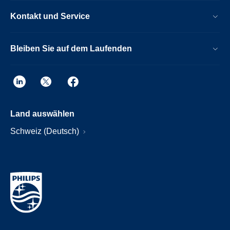
Kontakt und Service
Bleiben Sie auf dem Laufenden
Land auswählen
Schweiz (Deutsch)