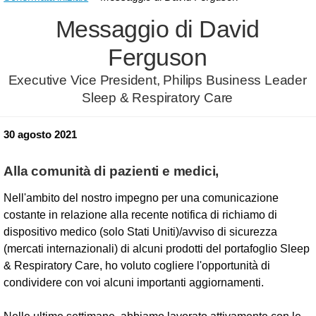
Messaggio di David
Ferguson
Executive Vice President, Philips Business Leader
Sleep & Respiratory Care
30 agosto 2021
Alla comunità di pazienti e medici,
Nell'ambito del nostro impegno per una comunicazione
costante in relazione alla recente notifica di richiamo di
dispositivo medico (solo Stati Uniti)/avviso di sicurezza
(mercati internazionali) di alcuni prodotti del portafoglio Sleep
& Respiratory Care, ho voluto cogliere l'opportunità di
condividere con voi alcuni importanti aggiornamenti.