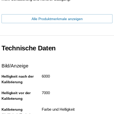
Alle Produktmerkmale anzeigen
Technische Daten
Bild/Anzeige
6000
Helligkeit nach der
Kalibrierung
7000
Helligkeit vor der
Kalibrierung
Farbe und Helligkeit
Kalibrierung