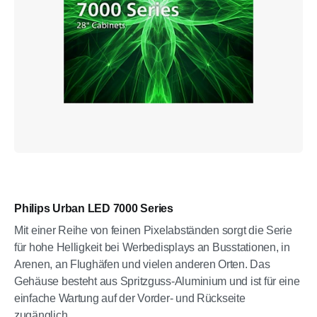
Philips Urban LED 7000 Series
Mit einer Reihe von feinen Pixelabständen sorgt die Serie
für hohe Helligkeit bei Werbedisplays an Busstationen, in
Arenen, an Flughäfen und vielen anderen Orten. Das
Gehäuse besteht aus Spritzguss-Aluminium und ist für eine
einfache Wartung auf der Vorder- und Rückseite
zugänglich.