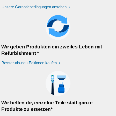
Unsere Garantiebedingungen ansehen
Wir geben Produkten ein zweites Leben mit
Refurbishment *
Besser-als-neu-Editionen kaufen
Wir helfen dir, einzelne Teile statt ganze
Produkte zu ersetzen*