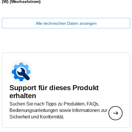
(W) (Wechselstrom)
Alle technischen Daten anzeigen
Support für dieses Produkt
erhalten
Suchen Sie nach Tipps zu Produkten, FAQs,
Bedienungsanleitungen sowie Informationen zur
Sicherheit und Konformität.