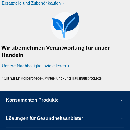
Ersatzteile und Zubehör kaufen
Wir übernehmen Verantwortung für unser
Handeln
Unsere Nachhaltigkeitsziele lesen
* Gilt nur für Körperpflege-, Mutter-Kind- und Haushaltsprodukte
Konsumenten Produkte
Lösungen für Gesundheitsanbieter