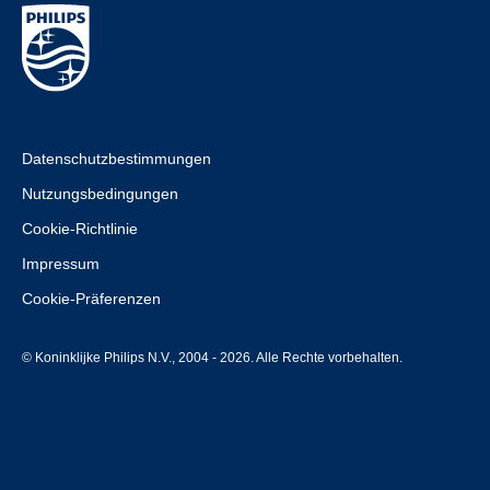
Datenschutzbestimmungen
Nutzungsbedingungen
Cookie-Richtlinie
Impressum
Cookie-Präferenzen
© Koninklijke Philips N.V., 2004 - 2026. Alle Rechte vorbehalten.