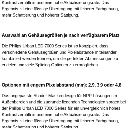
Kontrastverhältnis und eine hohe Aktualisierungsrate. Das
Ergebnis ist eine flüssige Übertragung mit feinerer Farbgebung,
mehr Schattierung und höherer Sättigung.
Auswahl an Gehäusegrößen je nach verfügbarem Platz
Die Philips Urban LED 7000 Series ist so konzipiert, dass
verschiedene Gehäusegrößen und Pixelabstände miteinander
kombiniert werden können, um die perfekten Abmessungen zu
erzielen und viele Splicing-Optionen zu ermöglichen.
Optionen mit engem Pixelabstand (mm): 2,9, 3,9 oder 4,8
Das angepasste Shader-Maskendesign für NPP-Lösungen im
Außenbereich und die zugrunde liegenden Technologien sorgen bei
der Philips Urban LED 7000 Series für ein unvergleichlich hohes
Kontrastverhältnis und eine hohe Aktualisierungsrate. Das
Ergebnis ist eine flüssige Übertragung mit feinerer Farbgebung,
mehr Schattierung und höherer Sättigung.