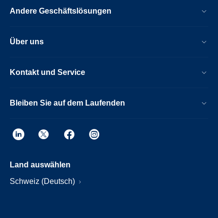
Andere Geschäftslösungen
Über uns
Kontakt und Service
Bleiben Sie auf dem Laufenden
Land auswählen
Schweiz (Deutsch)