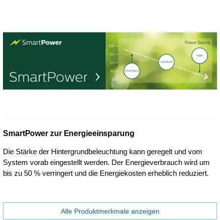
SmartPower zur Energieeinsparung
Die Stärke der Hintergrundbeleuchtung kann geregelt und vom
System vorab eingestellt werden. Der Energieverbrauch wird um
bis zu 50 % verringert und die Energiekosten erheblich reduziert.
Alle Produktmerkmale anzeigen