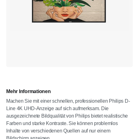
Mehr Informationen
Machen Sie mit einer schnellen, professionellen Philips D-
Line 4K UHD-Anzeige auf sich aufmerksam. Die
ausgezeichnete Bildqualität von Philips bietet realistische
Farben und starke Kontraste. Sie können problemlos
Inhalte von verschiedenen Quellen auf nur einem
Bildschirm anzeigen.