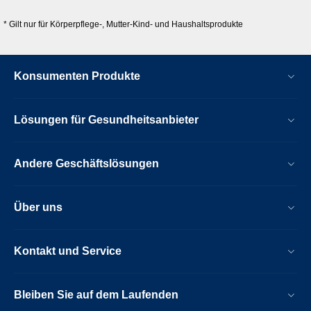
* Gilt nur für Körperpflege-, Mutter-Kind- und Haushaltsprodukte
Konsumenten Produkte
Lösungen für Gesundheitsanbieter
Andere Geschäftslösungen
Über uns
Kontakt und Service
Bleiben Sie auf dem Laufenden