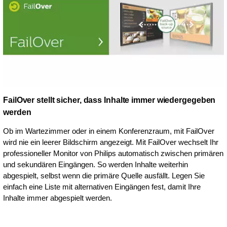
FailOver stellt sicher, dass Inhalte immer wiedergegeben
werden
Ob im Wartezimmer oder in einem Konferenzraum, mit FailOver
wird nie ein leerer Bildschirm angezeigt. Mit FailOver wechselt Ihr
professioneller Monitor von Philips automatisch zwischen primären
und sekundären Eingängen. So werden Inhalte weiterhin
abgespielt, selbst wenn die primäre Quelle ausfällt. Legen Sie
einfach eine Liste mit alternativen Eingängen fest, damit Ihre
Inhalte immer abgespielt werden.