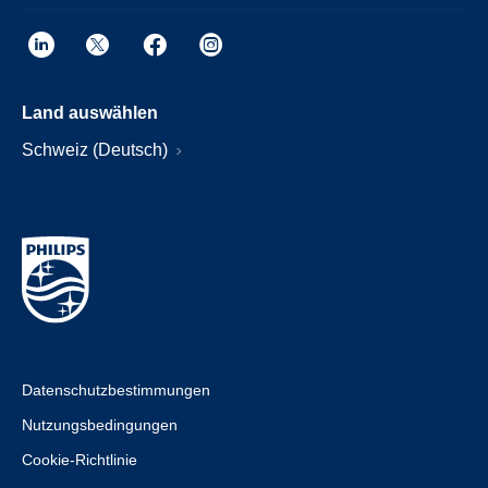
Land auswählen
Schweiz (Deutsch)
Datenschutzbestimmungen
Nutzungsbedingungen
Cookie-Richtlinie