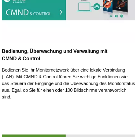
Bedienung, Überwachung und Verwaltung mit
CMND & Control
Bedienen Sie Ihr Monitornetzwerk über eine lokale Verbindung
(LAN). Mit CMND & Control führen Sie wichtige Funktionen wie
das Steuern der Eingänge und die Überwachung des Monitorstatus
aus. Egal, ob Sie für einen oder 100 Bildschirme verantwortlich
sind.