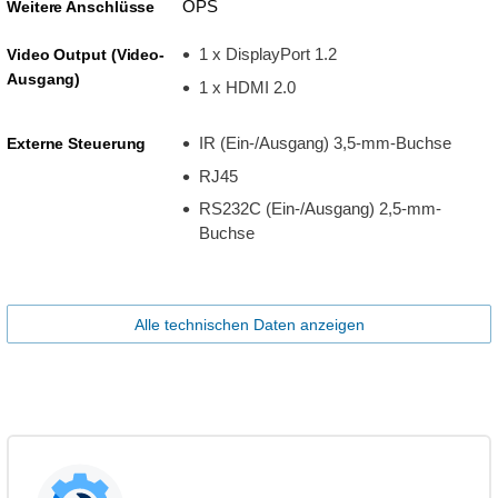
OPS
Weitere Anschlüsse
1 x DisplayPort 1.2
Video Output (Video-
Ausgang)
1 x HDMI 2.0
IR (Ein-/Ausgang) 3,5-mm-Buchse
Externe Steuerung
RJ45
RS232C (Ein-/Ausgang) 2,5-mm-
Buchse
Alle technischen Daten anzeigen