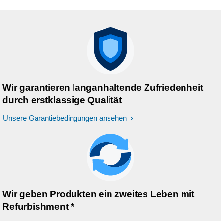
Wir garantieren langanhaltende Zufriedenheit
durch erstklassige Qualität
Unsere Garantiebedingungen ansehen
Wir geben Produkten ein zweites Leben mit
Refurbishment *