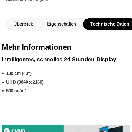
Überblick
Eigenschaften
Technische Daten
Mehr Informationen
Intelligentes, schnelles 24-Stunden-Display
108 cm (43")
UHD (3840 x 2160)
500 cd/m²