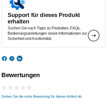
Support für dieses Produkt
erhalten
Suchen Sie nach Tipps zu Produkten, FAQs,
Bedienungsanleitungen sowie Informationen zur
Sicherheit und Konformität.
Bewertungen
Geben Sie die erste Bewertung für diesen Artikel ab