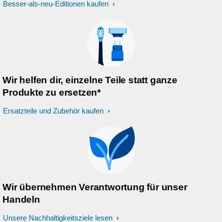
Besser-als-neu-Editionen kaufen
Wir helfen dir, einzelne Teile statt ganze
Produkte zu ersetzen*
Ersatzteile und Zubehör kaufen
Wir übernehmen Verantwortung für unser
Handeln
Unsere Nachhaltigkeitsziele lesen