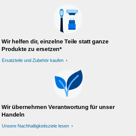
Wir helfen dir, einzelne Teile statt ganze
Produkte zu ersetzen*
Ersatzteile und Zubehör kaufen
Wir übernehmen Verantwortung für unser
Handeln
Unsere Nachhaltigkeitsziele lesen