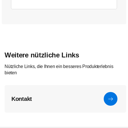
Weitere nützliche Links
Nützliche Links, die Ihnen ein besseres Produkterlebnis
bieten
Kontakt