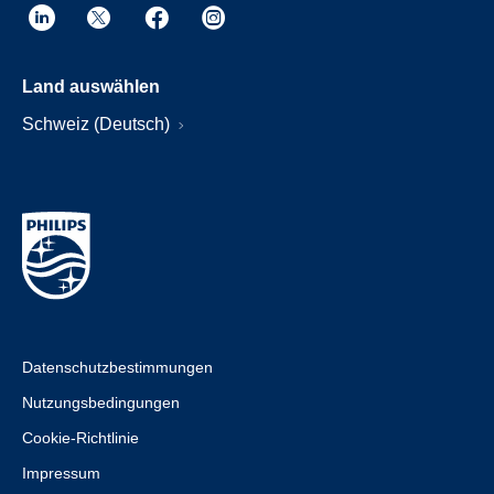
Land auswählen
Schweiz (Deutsch)
Datenschutzbestimmungen
Nutzungsbedingungen
Cookie-Richtlinie
Impressum