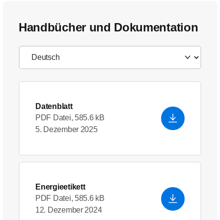
Handbücher und Dokumentation
Datenblatt
PDF Datei, 585.6 kB
5. Dezember 2025
Energieetikett
PDF Datei, 585.6 kB
12. Dezember 2024