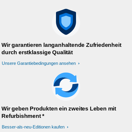
Wir garantieren langanhaltende Zufriedenheit
durch erstklassige Qualität
Unsere Garantiebedingungen ansehen
Wir geben Produkten ein zweites Leben mit
Refurbishment *
Besser-als-neu-Editionen kaufen