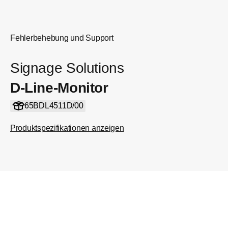
Fehlerbehebung und Support
Signage Solutions
D-Line-Monitor
65BDL4511D/00
Produktspezifikationen anzeigen