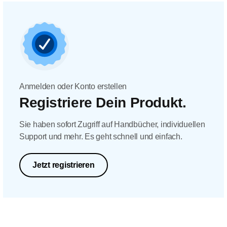
Anmelden oder Konto erstellen
Registriere Dein Produkt.
Sie haben sofort Zugriff auf Handbücher, individuellen
Support und mehr. Es geht schnell und einfach.
Jetzt registrieren