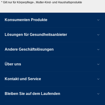
* Gilt nur für Körperpflege-, Mutter-Kind- und Haushaltsprodukte
Konsumenten Produkte
Lösungen für Gesundheitsanbieter
Andere Geschäftslösungen
Über uns
Kontakt und Service
Bleiben Sie auf dem Laufenden