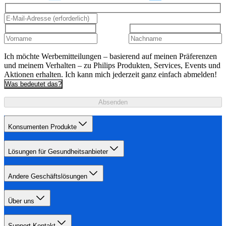
Ich möchte Werbemitteilungen – basierend auf meinen Präferenzen
und meinem Verhalten – zu Philips Produkten, Services, Events und
Aktionen erhalten. Ich kann mich jederzeit ganz einfach abmelden!
Was bedeutet das?
Absenden
Konsumenten Produkte
Lösungen für Gesundheitsanbieter
Andere Geschäftslösungen
Über uns
Support-Kontakt