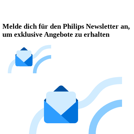
Melde dich für den Philips Newsletter an,
um exklusive Angebote zu erhalten