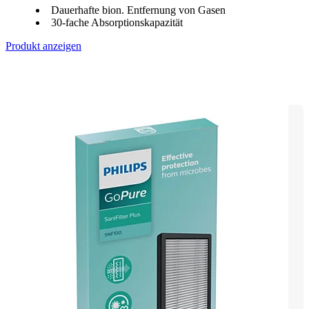
Dauerhafte bion. Entfernung von Gasen
30-fache Absorptionskapazität
Produkt anzeigen