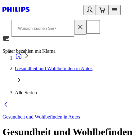
Später bezahlen mit Klarna
1
Gesundheit und Wohlbefinden in Autos
Alle Serien
Gesundheit und Wohlbefinden in Autos
Gesundheit und Wohlbefinden