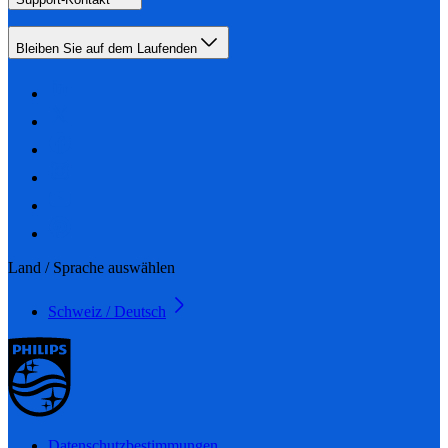
Bleiben Sie auf dem Laufenden
Land / Sprache auswählen
Schweiz / Deutsch
Datenschutzbestimmungen