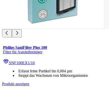
Philips SaniFilter Plus 100
Filter für Autoluftreiniger
SNF100EX1/10
Erfasst feine Partikel bis 0,004 µm
Stoppt das Wachstum von Mikroorganismen
Produkt anzeigen