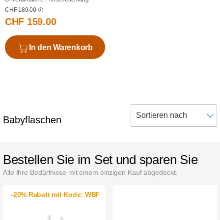
CHF 189.00
CHF 159.00
In den Warenkorb
Babyflaschen
Bestellen Sie im Set und sparen Sie
Alle Ihre Bedürfnisse mit einem einzigen Kauf abgedeckt.
-20% Rabatt mit Kode: WBFW26