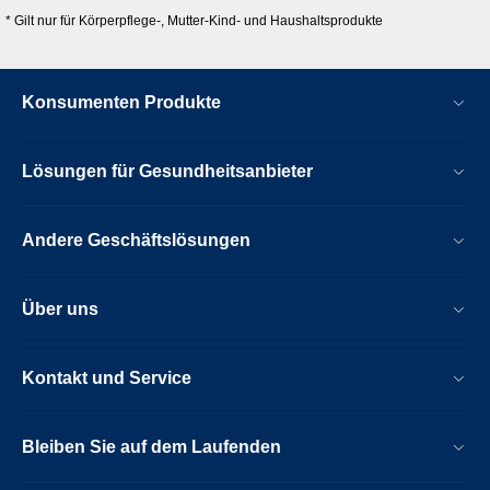
* Gilt nur für Körperpflege-, Mutter-Kind- und Haushaltsprodukte
Konsumenten Produkte
Lösungen für Gesundheitsanbieter
Andere Geschäftslösungen
Über uns
Kontakt und Service
Bleiben Sie auf dem Laufenden