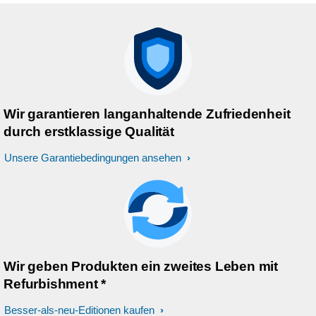
Wir garantieren langanhaltende Zufriedenheit
durch erstklassige Qualität
Unsere Garantiebedingungen ansehen
Wir geben Produkten ein zweites Leben mit
Refurbishment *
Besser-als-neu-Editionen kaufen