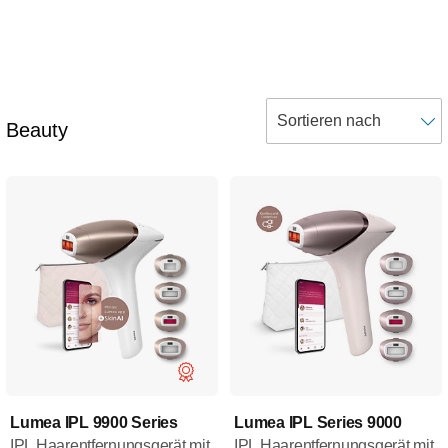
Beauty
Lumea IPL 9900 Series
Lumea IPL Series 9000
IPL Haarentfernungsgerät mit
IPL Haarentfernungsgerät mit