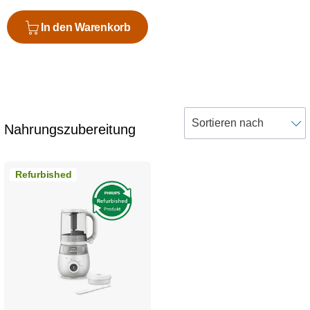
In den Warenkorb
Nahrungszubereitung
Refurbished