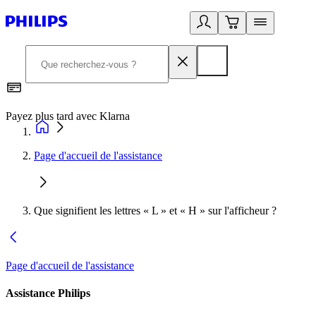
Payez plus tard avec Klarna
D
Page d'accueil de l'assistance
Que signifient les lettres « L » et « H » sur l'afficheur ?
Page d'accueil de l'assistance
Assistance Philips