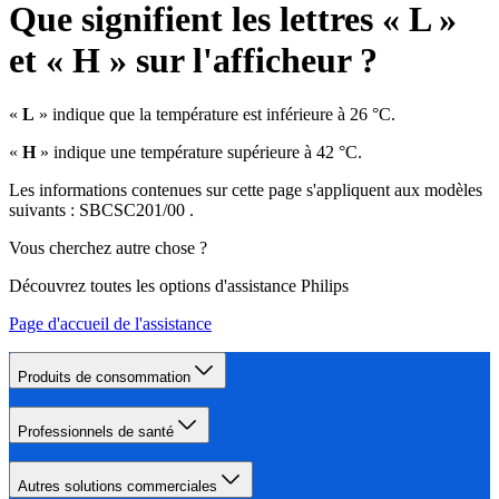
Que signifient les lettres « L »
et « H » sur l'afficheur ?
«
L
» indique que la température est inférieure à 26 °C.
«
H
» indique une température supérieure à 42 °C.
Les informations contenues sur cette page s'appliquent aux modèles
suivants :
SBCSC201/00
.
Vous cherchez autre chose ?
Découvrez toutes les options d'assistance Philips
Page d'accueil de l'assistance
Produits de consommation
Professionnels de santé
Autres solutions commerciales