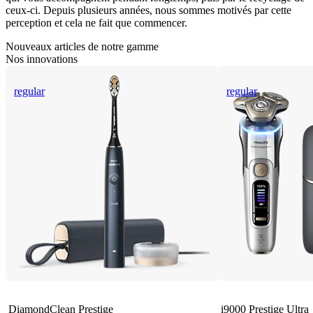
ceux-ci. Depuis plusieurs années, nous sommes motivés par cette
perception et cela ne fait que commencer.
Nouveaux articles de notre gamme
Nos innovations
regular
regular
DiamondClean Prestige
i9000 Prestige Ultra