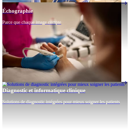
Échographie
Parce que chaque image compte
Diagnostic et informatique clinique
Solutions de diagnostic intégrées pour mieux soigner les patients