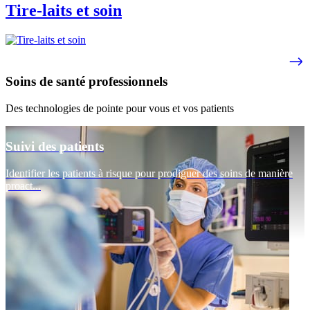
Tire-laits et soin
Soins de santé professionnels
Des technologies de pointe pour vous et vos patients
Suivi des patients
Identifier les patients à risque pour prodiguer des soins de manière
proact...