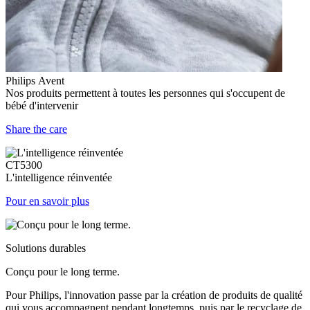
Philips Avent
Nos produits permettent à toutes les personnes qui s'occupent de
bébé d'intervenir
Share the care
CT5300
L'intelligence réinventée
Pour en savoir plus
Solutions durables
Conçu pour le long terme.
Pour Philips, l'innovation passe par la création de produits de qualité
qui vous accompagnent pendant longtemps, puis par le recyclage de