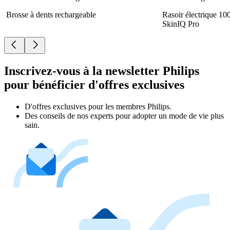
Brosse à dents rechargeable
Rasoir électrique 10
SkinIQ Pro
Inscrivez-vous à la newsletter Philips
pour bénéficier d'offres exclusives
D'offres exclusives pour les membres Philips.
Des conseils de nos experts pour adopter un mode de vie plus
sain.