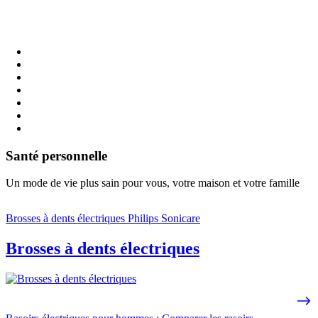
Santé personnelle
Un mode de vie plus sain pour vous, votre maison et votre famille
Brosses à dents électriques Philips Sonicare
Brosses à dents électriques