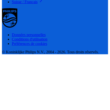
Suisse / Français
Données personnelles
Conditions d'utilisation
Préférences de cookies
© Koninklijke Philips N.V., 2004 - 2026. Tous droits réservés.