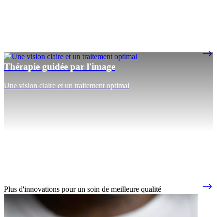
Thérapie guidée par l'image
Une vision claire et un traitement optimal
Plus d'innovations pour un soin de meilleure qualité