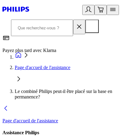
Payez plus tard avec Klarna
D
Page d'accueil de l'assistance
Le combiné Philips peut-il être placé sur la base en
permanence?
Page d'accueil de l'assistance
Assistance Philips