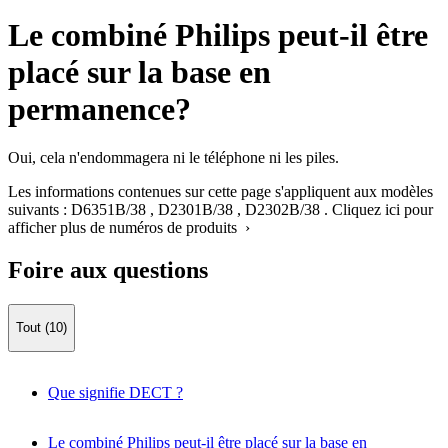
Le combiné Philips peut-il être
placé sur la base en
permanence?
Oui, cela n'endommagera ni le téléphone ni les piles.
Les informations contenues sur cette page s'appliquent aux modèles
suivants :
D6351B/38
,
D2301B/38
,
D2302B/38
.
Cliquez ici pour
afficher plus de numéros de produits ›
Foire aux questions
Tout (10)
Que signifie DECT ?
Le combiné Philips peut-il être placé sur la base en