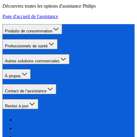
Découvrez toutes les options d'assistance Philips
Page d'accueil de l'assistance
Produits de consommation
Professionnels de santé
Autres solutions commerciales
À propos
Contact de l’assistance
Restez à jour