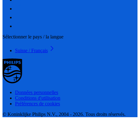
Sélectionner le pays / la langue
Suisse / Français
Données personnelles
Conditions d'utilisation
Préférences de cookies
© Koninklijke Philips N.V., 2004 - 2026. Tous droits réservés.