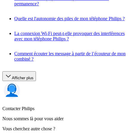
permanence?
Quelle est l'autonomie des piles de mon téléphone Philips ?
La connexion Wi-Fi peut-t-elle provoquer des interférences
avec mon téléphone Philips ?
Comment écouter les message à partir de l’écouteur de mon
combiné ?
Afficher plus
Contacter Philips
Nous sommes là pour vous aider
Vous cherchez autre chose ?