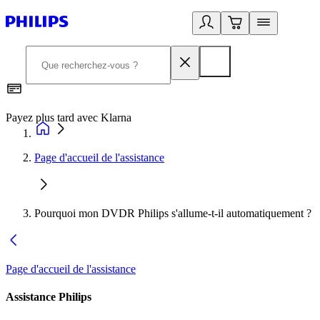
Payez plus tard avec Klarna
D
Page d'accueil de l'assistance
Pourquoi mon DVDR Philips s'allume-t-il automatiquement ?
Page d'accueil de l'assistance
Assistance Philips