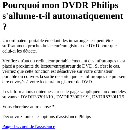
Pourquoi mon DVDR Philips
s'allume-t-il automatiquement
?
Un ordinateur portable émettant des infrarouges est peut-être
suffisamment proche du lecteur/enregistreur de DVD pour que
celui-ci les détecte.
Vérifiez qu'aucun ordinateur portable émettant des infrarouges n'est
placé à proximité du lecteur/enregistreur de DVD. Si c'est le cas,
vérifiez que cette fonction est désactivée sur votre ordinateur
portable ou couvrez la sortie de sorte que les infrarouges ne puissent
être envoyés à votre lecteur/enregistreur de DVD.
Les informations contenues sur cette page s'appliquent aux modèles
suivants :
DVDR3330H/19
,
DVDR3300H/19
,
DVDR5330H/19
.
Vous cherchez autre chose ?
Découvrez toutes les options d'assistance Philips
Page d'accueil de l'assistance