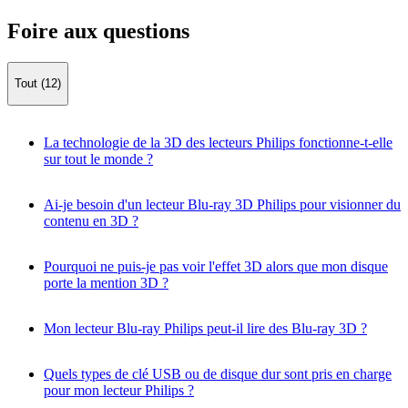
Foire aux questions
Tout (12)
La technologie de la 3D des lecteurs Philips fonctionne-t-elle
sur tout le monde ?
Ai-je besoin d'un lecteur Blu-ray 3D Philips pour visionner du
contenu en 3D ?
Pourquoi ne puis-je pas voir l'effet 3D alors que mon disque
porte la mention 3D ?
Mon lecteur Blu-ray Philips peut-il lire des Blu-ray 3D ?
Quels types de clé USB ou de disque dur sont pris en charge
pour mon lecteur Philips ?