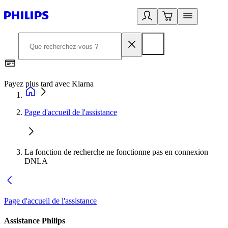
Payez plus tard avec Klarna
D
Page d'accueil de l'assistance
La fonction de recherche ne fonctionne pas en connexion
DNLA
Page d'accueil de l'assistance
Assistance Philips