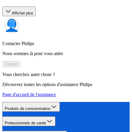
Afficher plus
Contacter Philips
Nous sommes là pour vous aider
Contact
Vous cherchez autre chose ?
Découvrez toutes les options d'assistance Philips
Page d'accueil de l'assistance
Produits de consommation
Professionnels de santé