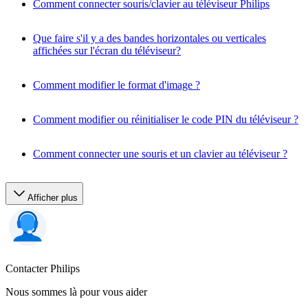
Comment connecter souris/clavier au téléviseur Philips
Que faire s'il y a des bandes horizontales ou verticales
affichées sur l'écran du téléviseur?
Comment modifier le format d'image ?
Comment modifier ou réinitialiser le code PIN du téléviseur ?
Comment connecter une souris et un clavier au téléviseur ?
Afficher plus
Contacter Philips
Nous sommes là pour vous aider