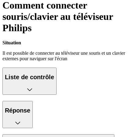
Comment connecter
souris/clavier au téléviseur
Philips
Situation
Il est possible de connecter au téléviseur une souris et un clavier
externes pour naviguer sur l'écran
Liste de contrôle
Réponse