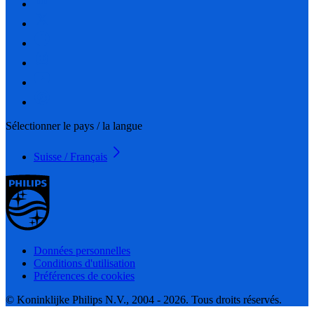
Sélectionner le pays / la langue
Suisse / Français
Données personnelles
Conditions d'utilisation
Préférences de cookies
© Koninklijke Philips N.V., 2004 - 2026. Tous droits réservés.