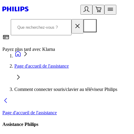
Payez plus tard avec Klarna
D
Page d'accueil de l'assistance
Comment connecter souris/clavier au téléviseur Philips
Page d'accueil de l'assistance
Assistance Philips