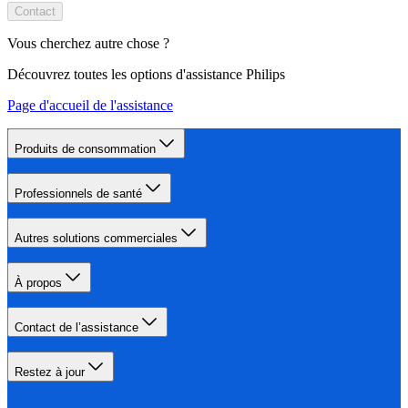
Contact
Vous cherchez autre chose ?
Découvrez toutes les options d'assistance Philips
Page d'accueil de l'assistance
Produits de consommation
Professionnels de santé
Autres solutions commerciales
À propos
Contact de l’assistance
Restez à jour