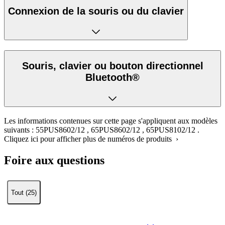
Connexion de la souris ou du clavier
Souris, clavier ou bouton directionnel
Bluetooth®
Les informations contenues sur cette page s'appliquent aux modèles
suivants :
55PUS8602/12
,
65PUS8602/12
,
65PUS8102/12
.
Cliquez ici pour afficher plus de numéros de produits ›
Foire aux questions
Tout (25)