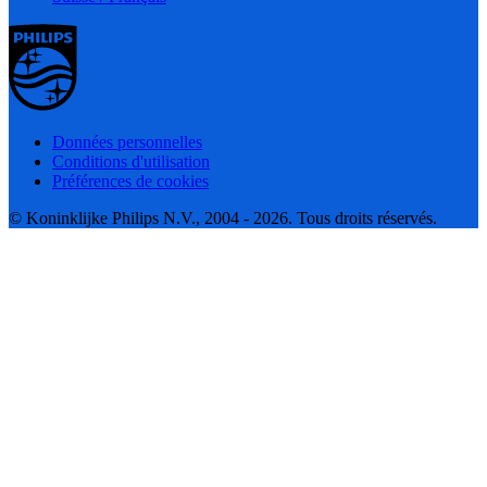
Données personnelles
Conditions d'utilisation
Préférences de cookies
© Koninklijke Philips N.V., 2004 - 2026. Tous droits réservés.