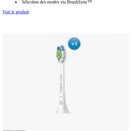
Sélection des modes via BrushSync™
Voir le produit