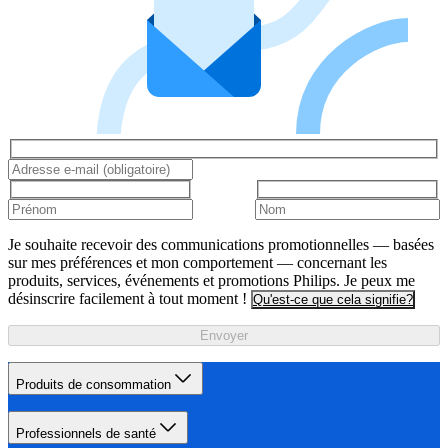
Je souhaite recevoir des communications promotionnelles — basées
sur mes préférences et mon comportement — concernant les
produits, services, événements et promotions Philips. Je peux me
désinscrire facilement à tout moment !
Qu'est-ce que cela signifie?
Envoyer
Produits de consommation
Professionnels de santé