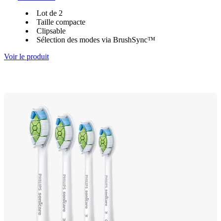
Lot de 2
Taille compacte
Clipsable
Sélection des modes via BrushSync™
Voir le produit