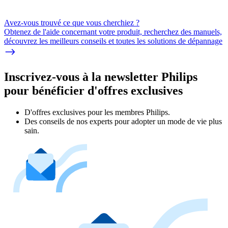
Avez-vous trouvé ce que vous cherchiez ?
Obtenez de l'aide concernant votre produit, recherchez des manuels,
découvrez les meilleurs conseils et toutes les solutions de dépannage
Inscrivez-vous à la newsletter Philips
pour bénéficier d'offres exclusives
D'offres exclusives pour les membres Philips.
Des conseils de nos experts pour adopter un mode de vie plus
sain.