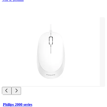
Philips 2000 series