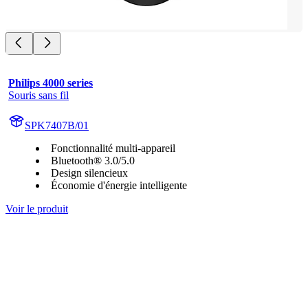
Philips 4000 series
Souris sans fil
SPK7407B/01
Fonctionnalité multi-appareil
Bluetooth® 3.0/5.0
Design silencieux
Économie d'énergie intelligente
Voir le produit