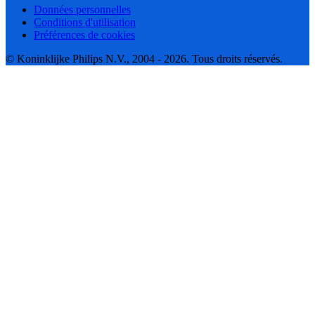
Données personnelles
Conditions d'utilisation
Préférences de cookies
© Koninklijke Philips N.V., 2004 - 2026. Tous droits réservés.