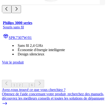
Philips 3000 series
Souris sans fil
SPK7307W/01
Sans fil 2,4 GHz
Économie d'énergie intelligente
Design silencieux
Voir le produit
1
2
...
6
Avez-vous trouvé ce que vous cherchiez ?
Obtenez de l'aide concernant votre produit, recherchez des manuels,
découvrez les meilleurs conseils et toutes les solutions de dépannage