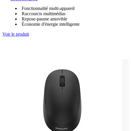
Fonctionnalité multi-appareil
Raccourcis multimédias
Repose-paume amovible
Économie d'énergie intelligente
Voir le produit