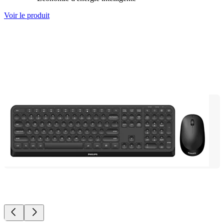
Voir le produit