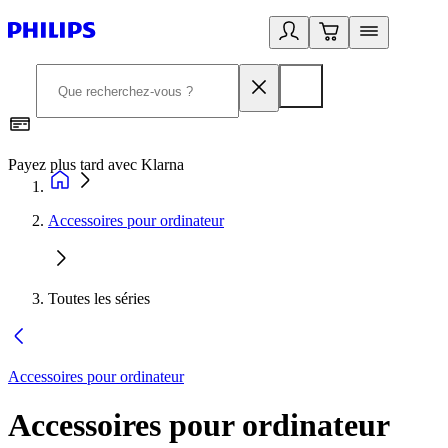
Payez plus tard avec Klarna
D
Accessoires pour ordinateur
Toutes les séries
Accessoires pour ordinateur
Accessoires pour ordinateur