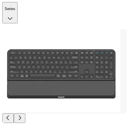
Series