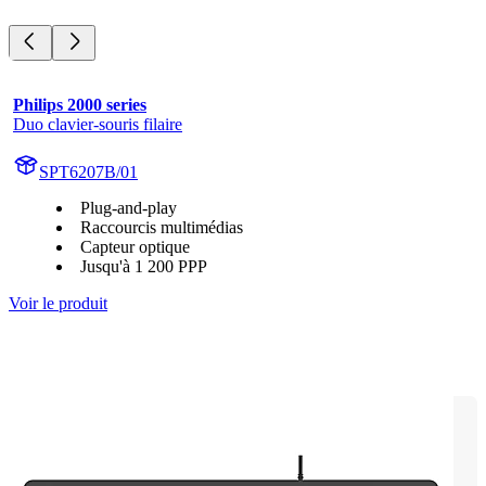
Philips 2000 series
Duo clavier-souris filaire
SPT6207B/01
Plug-and-play
Raccourcis multimédias
Capteur optique
Jusqu'à 1 200 PPP
Voir le produit