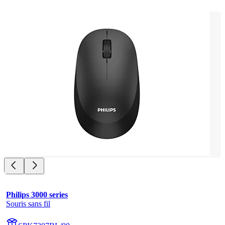
Philips 3000 series
Souris sans fil