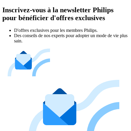
Inscrivez-vous à la newsletter Philips
pour bénéficier d'offres exclusives
D'offres exclusives pour les membres Philips.
Des conseils de nos experts pour adopter un mode de vie plus
sain.