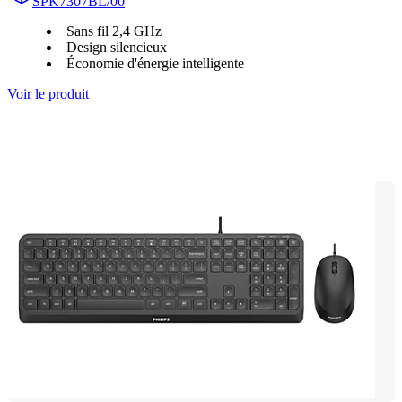
SPK7307BL/00
Sans fil 2,4 GHz
Design silencieux
Économie d'énergie intelligente
Voir le produit