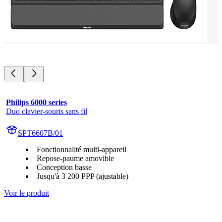
Philips 6000 series
Duo clavier-souris sans fil
SPT6607B/01
Fonctionnalité multi-appareil
Repose-paume amovible
Conception basse
Jusqu'à 3 200 PPP (ajustable)
Voir le produit