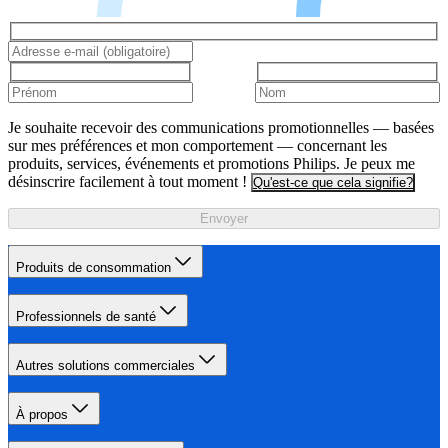
Je souhaite recevoir des communications promotionnelles — basées
sur mes préférences et mon comportement — concernant les
produits, services, événements et promotions Philips. Je peux me
désinscrire facilement à tout moment !
Qu'est-ce que cela signifie?
Envoyer
Produits de consommation
Professionnels de santé
Autres solutions commerciales
À propos