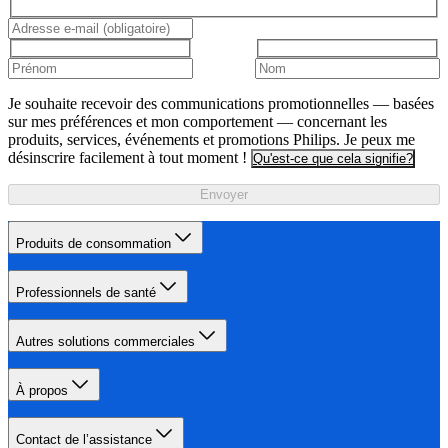
Je souhaite recevoir des communications promotionnelles — basées
sur mes préférences et mon comportement — concernant les
produits, services, événements et promotions Philips. Je peux me
désinscrire facilement à tout moment !
Qu'est-ce que cela signifie?
Envoyer
Produits de consommation
Professionnels de santé
Autres solutions commerciales
À propos
Contact de l’assistance