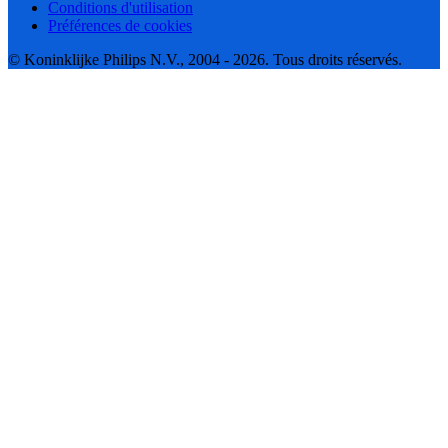
Conditions d'utilisation
Préférences de cookies
© Koninklijke Philips N.V., 2004 - 2026. Tous droits réservés.