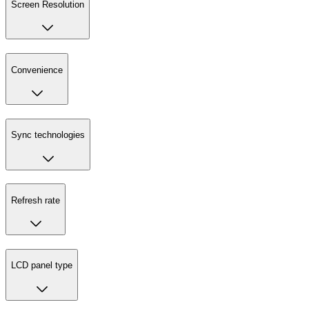
Screen Resolution
Convenience
Sync technologies
Refresh rate
LCD panel type