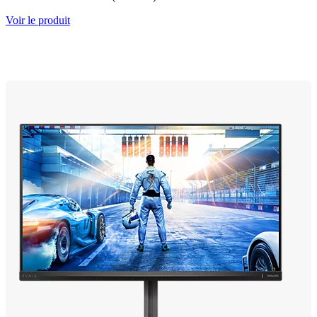
Voir le produit