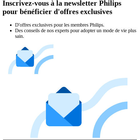
Inscrivez-vous à la newsletter Philips
pour bénéficier d'offres exclusives
D'offres exclusives pour les membres Philips.
Des conseils de nos experts pour adopter un mode de vie plus
sain.