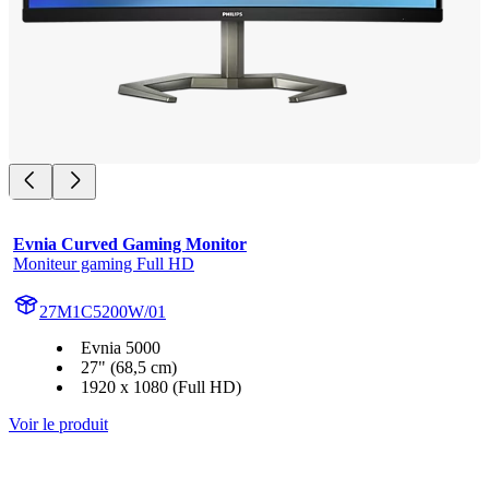
Evnia Curved Gaming Monitor
Moniteur gaming Full HD
27M1C5200W/01
Evnia 5000
27" (68,5 cm)
1920 x 1080 (Full HD)
Voir le produit