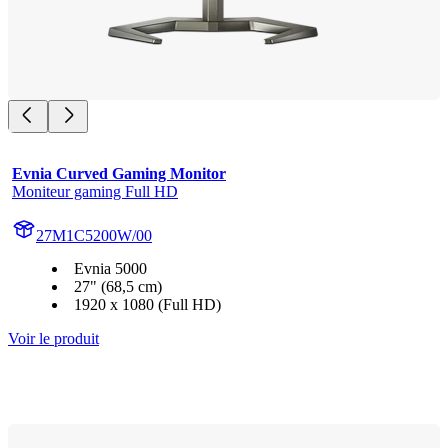
Evnia Curved Gaming Monitor
Moniteur gaming Full HD
27M1C5200W/00
Evnia 5000
27" (68,5 cm)
1920 x 1080 (Full HD)
Voir le produit