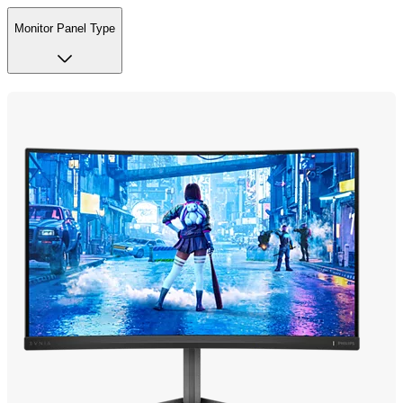
Monitor Panel Type