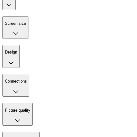
Screen size
Design
Connections
Picture quality