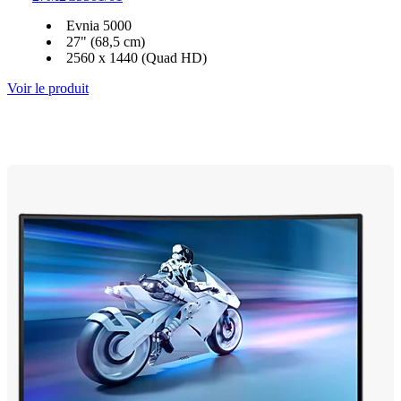
Evnia 5000
27" (68,5 cm)
2560 x 1440 (Quad HD)
Voir le produit