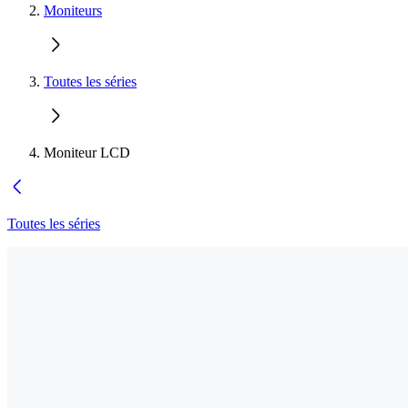
Moniteurs
Toutes les séries
Moniteur LCD
Toutes les séries