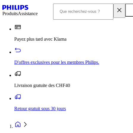
Produits
Assistance
Payez plus tard avec Klarna
D'offres exclusives pour les membres Philips.
Livraison gratuite des CHF40
Retour gratuit sous 30 jours