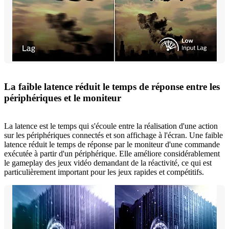
La faible latence réduit le temps de réponse entre les
périphériques et le moniteur
La latence est le temps qui s'écoule entre la réalisation d'une action
sur les périphériques connectés et son affichage à l'écran. Une faible
latence réduit le temps de réponse par le moniteur d'une commande
exécutée à partir d'un périphérique. Elle améliore considérablement
le gameplay des jeux vidéo demandant de la réactivité, ce qui est
particulièrement important pour les jeux rapides et compétitifs.