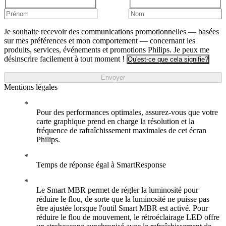
Je souhaite recevoir des communications promotionnelles — basées
sur mes préférences et mon comportement — concernant les
produits, services, événements et promotions Philips. Je peux me
désinscrire facilement à tout moment !
Qu'est-ce que cela signifie?
Envoyer
Mentions légales
Pour des performances optimales, assurez-vous que votre
carte graphique prend en charge la résolution et la
fréquence de rafraîchissement maximales de cet écran
Philips.
Temps de réponse égal à SmartResponse
Le Smart MBR permet de régler la luminosité pour
réduire le flou, de sorte que la luminosité ne puisse pas
être ajustée lorsque l'outil Smart MBR est activé. Pour
réduire le flou de mouvement, le rétroéclairage LED offre