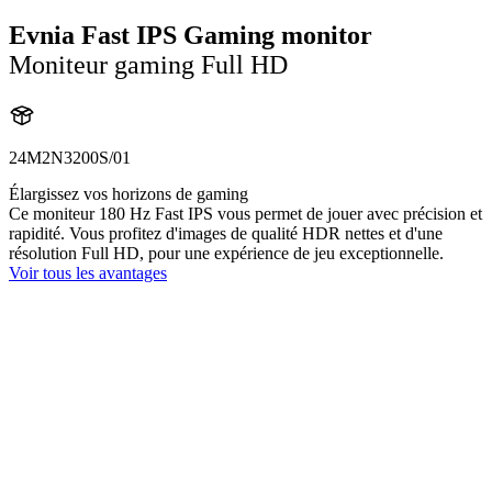
Evnia Fast IPS Gaming monitor
Moniteur gaming Full HD
24M2N3200S/01
Élargissez vos horizons de gaming
Ce moniteur 180 Hz Fast IPS vous permet de jouer avec précision et
rapidité. Vous profitez d'images de qualité HDR nettes et d'une
résolution Full HD, pour une expérience de jeu exceptionnelle.
Voir tous les avantages