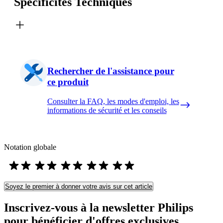
Spécificités Techniques
Rechercher de l'assistance pour
ce produit
Consulter la FAQ, les modes d'emploi, les
informations de sécurité et les conseils
Notation globale
Soyez le premier à donner votre avis sur cet article
Inscrivez-vous à la newsletter Philips
pour bénéficier d'offres exclusives