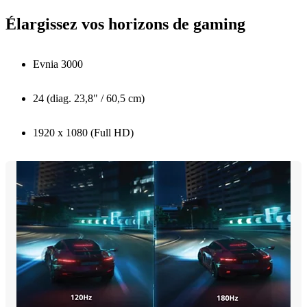
Élargissez vos horizons de gaming
Evnia 3000
24 (diag. 23,8" / 60,5 cm)
1920 x 1080 (Full HD)