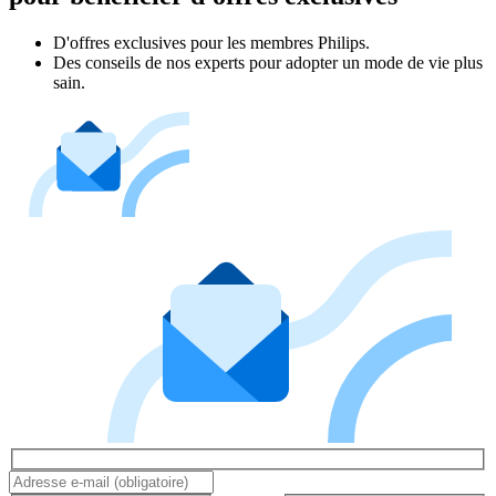
D'offres exclusives pour les membres Philips.
Des conseils de nos experts pour adopter un mode de vie plus
sain.