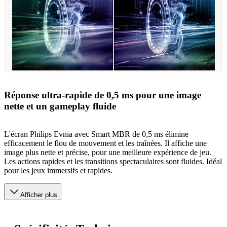
Réponse ultra-rapide de 0,5 ms pour une image
nette et un gameplay fluide
L'écran Philips Evnia avec Smart MBR de 0,5 ms élimine
efficacement le flou de mouvement et les traînées. Il affiche une
image plus nette et précise, pour une meilleure expérience de jeu.
Les actions rapides et les transitions spectaculaires sont fluides. Idéal
pour les jeux immersifs et rapides.
Afficher plus