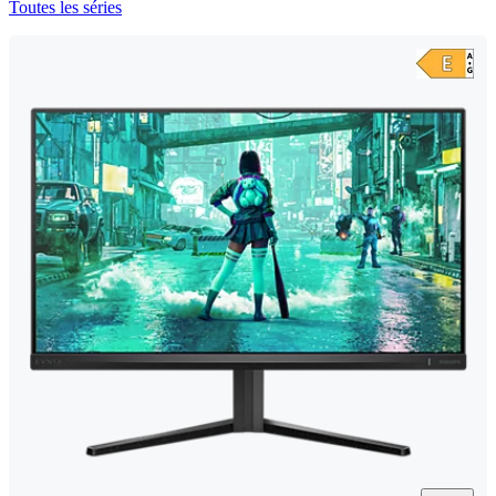
Toutes les séries