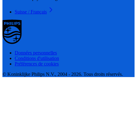
Suisse / Français
Données personnelles
Conditions d'utilisation
Préférences de cookies
© Koninklijke Philips N.V., 2004 - 2026. Tous droits réservés.