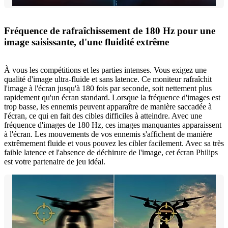
Fréquence de rafraîchissement de 180 Hz pour une
image saisissante, d'une fluidité extrême
À vous les compétitions et les parties intenses. Vous exigez une
qualité d'image ultra-fluide et sans latence. Ce moniteur rafraîchit
l'image à l'écran jusqu'à 180 fois par seconde, soit nettement plus
rapidement qu'un écran standard. Lorsque la fréquence d'images est
trop basse, les ennemis peuvent apparaître de manière saccadée à
l'écran, ce qui en fait des cibles difficiles à atteindre. Avec une
fréquence d'images de 180 Hz, ces images manquantes apparaissent
à l'écran. Les mouvements de vos ennemis s'affichent de manière
extrêmement fluide et vous pouvez les cibler facilement. Avec sa très
faible latence et l'absence de déchirure de l'image, cet écran Philips
est votre partenaire de jeu idéal.