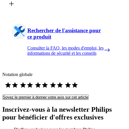
Rechercher de l'assistance pour
ce produit
Consulter la FAQ, les modes d'emploi, les
informations de sécurité et les conseils
Notation globale
Soyez le premier à donner votre avis sur cet article
Inscrivez-vous à la newsletter Philips
pour bénéficier d'offres exclusives