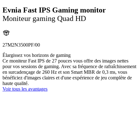
Evnia Fast IPS Gaming monitor
Moniteur gaming Quad HD
27M2N3500PF/00
Élargissez vos horizons de gaming
Ce moniteur Fast IPS de 27 pouces vous offre des images nettes
pour vos sessions de gaming. Avec sa fréquence de rafraîchissement
en surcadençage de 260 Hz et son Smart MBR de 0,3 ms, vous
bénéficiez d'images claires et d'une expérience de jeu complète de
haute qualité.
Voir tous les avantages