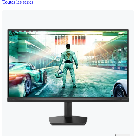
Toutes les séries