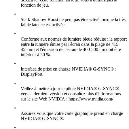
fonction de jeu.
Stark Shadow Boost ne peut pas être activé lorsque la très
faible latence est activée.
Conforme aux normes de lumière bleue réduite : le rapport
entre la lumière émise par l'écran dans la plage de 415-
455 nm et l'émission de l'écran de 400-500 nm doit être
inférieur à 50 %.
Interface de prise en charge NVIDIA® G-SYNC® :
DisplayPort.
Veillez à mettre à jour le pilote NVIDIA® G-SYNC®
vers la dernière version et consultez plus d'informations
sur le site Web NVIDIA : https://www.nvidia.com/
Assurez-vous que votre carte graphique prend en charge
NVIDIA® G-SYNC®.