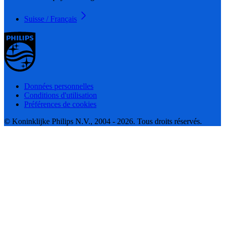
Suisse / Français
Données personnelles
Conditions d'utilisation
Préférences de cookies
© Koninklijke Philips N.V., 2004 - 2026. Tous droits réservés.