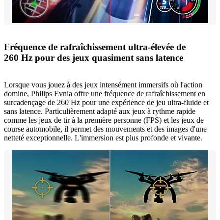
Fréquence de rafraîchissement ultra-élevée de
260 Hz pour des jeux quasiment sans latence
Lorsque vous jouez à des jeux intensément immersifs où l'action
domine, Philips Evnia offre une fréquence de rafraîchissement en
surcadençage de 260 Hz pour une expérience de jeu ultra-fluide et
sans latence. Particulièrement adapté aux jeux à rythme rapide
comme les jeux de tir à la première personne (FPS) et les jeux de
course automobile, il permet des mouvements et des images d'une
netteté exceptionnelle. L'immersion est plus profonde et vivante.