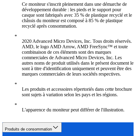
Ce moniteur s'inscrit pleinement dans une démarche de
développement durable : les pieds et le support pour
casque sont fabriqués avec 35 % de plastique recyclé et le
châssis du moniteur est composé à 85 % de plastique
recyclé après consommation.
2020 Advanced Micro Devices, Inc. Tous droits réservés.
AMD, le logo AMD Arrow, AMD FreeSync™ et toute
combinaison de ces éléments sont des marques
commerciales de Advanced Micro Devices, Inc. Les
autres noms de produit utilisés dans le présent document le
sont à titre d'identification uniquement et peuvent être des
marques commerciales de leurs sociétés respectives.
Les produits et accessoires répertoriés dans cette brochure
sont sujets à variation selon les pays et les régions.
L'apparence du moniteur peut différer de l'illustration.
Produits de consommation