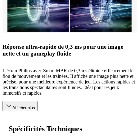
Réponse ultra-rapide de 0,3 ms pour une image
nette et un gameplay fluide
L'écran Philips avec Smart MBR de 0,3 ms élimine efficacement le
flou de mouvement et les traînées. Il affiche une image plus nette et
précise, pour une meilleure expérience de jeu. Les actions rapides et
les transitions spectaculaires sont fluides. Idéal pour les jeux
immersifs et rapides.
Afficher plus
Spécificités Techniques