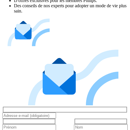
D'offres exclusives pour les membres Philips.
Des conseils de nos experts pour adopter un mode de vie plus
sain.