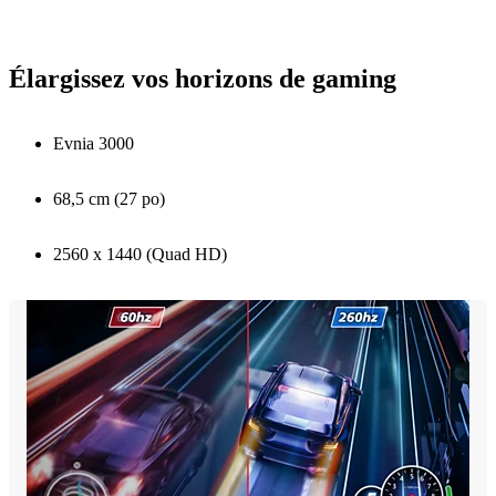
Élargissez vos horizons de gaming
Evnia 3000
68,5 cm (27 po)
2560 x 1440 (Quad HD)