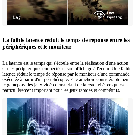
La faible latence réduit le temps de réponse entre les
périphériques et le moniteur
La latence est le temps qui s'écoule entre la réalisation d'une action
sur les périphériques connectés et son affichage à l'écran. Une faible
latence réduit le temps de réponse par le moniteur d'une commande
exécutée à partir d'un périphérique. Elle améliore considérablement
le gameplay des jeux vidéo demandant de la réactivité, ce qui est
particulièrement important pour les jeux rapides et compétitifs.