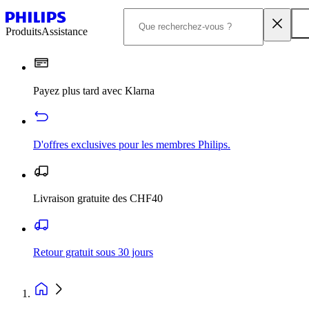
Produits
Assistance
Payez plus tard avec Klarna
D'offres exclusives pour les membres Philips.
Livraison gratuite des CHF40
Retour gratuit sous 30 jours