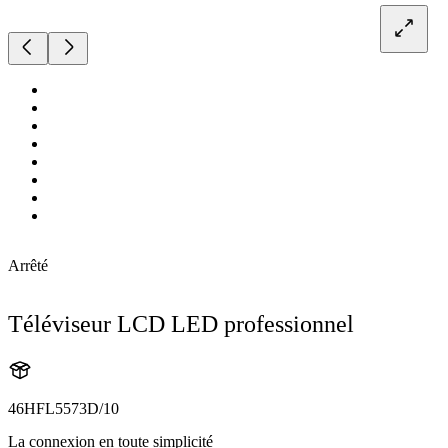
Arrêté
Téléviseur LCD LED professionnel
46HFL5573D/10
La connexion en toute simplicité