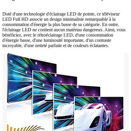
Doté d'une technologie d'éclairage LED de pointe, ce téléviseur
LED Full HD associe un design minimaliste remarquable à la
consommation d'énergie la plus basse de sa catégorie. En outre,
l'éclairage LED ne contient aucun matériau dangereux. Ainsi, vous
bénéficiez, avec le rétroéclairage LED, d'une consommation
d'énergie basse, d'une luminosité importante, d'un contraste
incroyable, d'une netteté parfaite et de couleurs éclatantes.