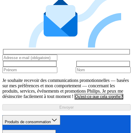
Je souhaite recevoir des communications promotionnelles — basées
sur mes préférences et mon comportement — concernant les
produits, services, événements et promotions Philips. Je peux me
désinscrire facilement à tout moment !
Qu'est-ce que cela signifie?
Envoyer
Produits de consommation