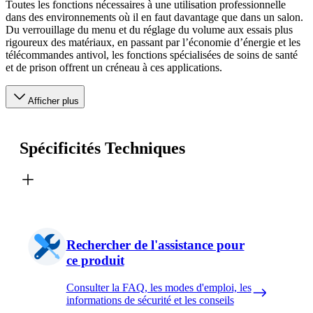
Toutes les fonctions nécessaires à une utilisation professionnelle
dans des environnements où il en faut davantage que dans un salon.
Du verrouillage du menu et du réglage du volume aux essais plus
rigoureux des matériaux, en passant par l’économie d’énergie et les
télécommandes antivol, les fonctions spécialisées de soins de santé
et de prison offrent un créneau à ces applications.
Afficher plus
Spécificités Techniques
Rechercher de l'assistance pour
ce produit
Consulter la FAQ, les modes d'emploi, les
informations de sécurité et les conseils