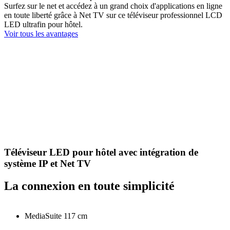
Surfez sur le net et accédez à un grand choix d'applications en ligne
en toute liberté grâce à Net TV sur ce téléviseur professionnel LCD
LED ultrafin pour hôtel.
Voir tous les avantages
Téléviseur LED pour hôtel avec intégration de
système IP et Net TV
La connexion en toute simplicité
MediaSuite 117 cm