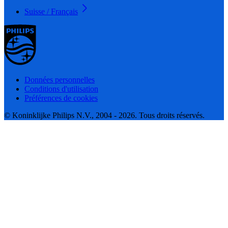
Suisse / Français
Données personnelles
Conditions d'utilisation
Préférences de cookies
© Koninklijke Philips N.V., 2004 - 2026. Tous droits réservés.