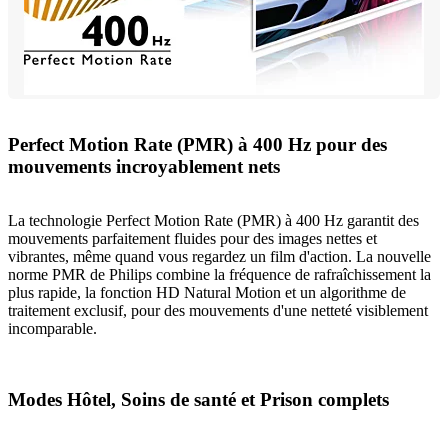
Perfect Motion Rate (PMR) à 400 Hz pour des
mouvements incroyablement nets
La technologie Perfect Motion Rate (PMR) à 400 Hz garantit des
mouvements parfaitement fluides pour des images nettes et
vibrantes, même quand vous regardez un film d'action. La nouvelle
norme PMR de Philips combine la fréquence de rafraîchissement la
plus rapide, la fonction HD Natural Motion et un algorithme de
traitement exclusif, pour des mouvements d'une netteté visiblement
incomparable.
Modes Hôtel, Soins de santé et Prison complets