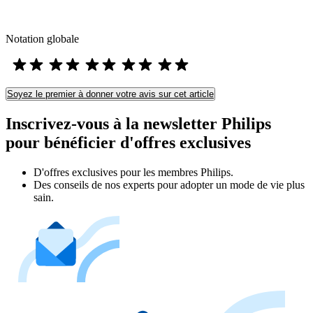
Notation globale
Soyez le premier à donner votre avis sur cet article
Inscrivez-vous à la newsletter Philips
pour bénéficier d'offres exclusives
D'offres exclusives pour les membres Philips.
Des conseils de nos experts pour adopter un mode de vie plus
sain.