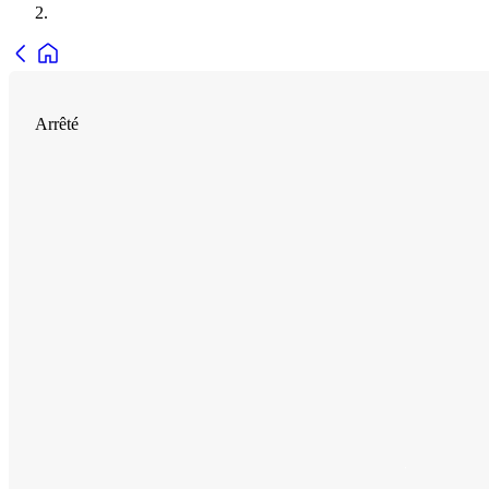
Arrêté