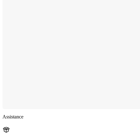
Assistance