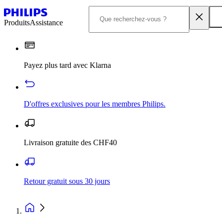
Produits
Assistance
Payez plus tard avec Klarna
D'offres exclusives pour les membres Philips.
Livraison gratuite des CHF40
Retour gratuit sous 30 jours