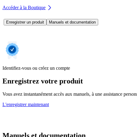
Accéder à la Boutique
Enregistrer un produit
Manuels et documentation
Identifiez-vous ou créez un compte
Enregistrez votre produit
Vous avez instantanément accès aux manuels, à une assistance personnal
L'enregistrer maintenant
Manuels et documentation