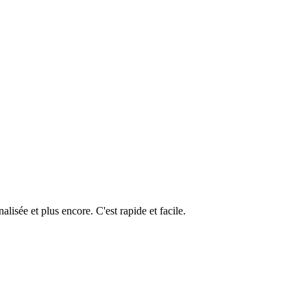
isée et plus encore. C'est rapide et facile.