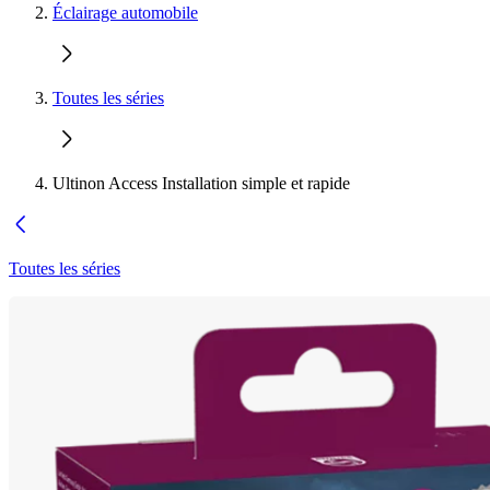
Éclairage automobile
Toutes les séries
Ultinon Access Installation simple et rapide
Toutes les séries