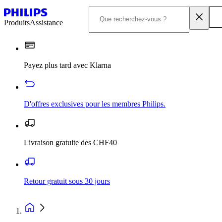
Produits
Assistance
Payez plus tard avec Klarna
D'offres exclusives pour les membres Philips.
Livraison gratuite des CHF40
Retour gratuit sous 30 jours