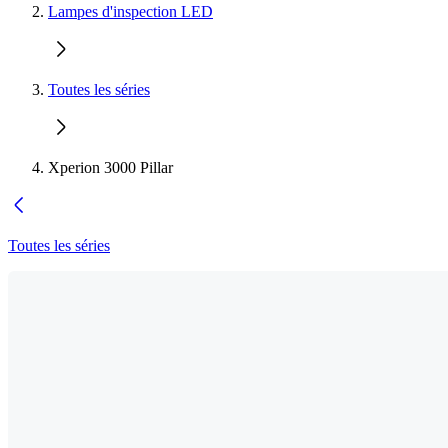
Lampes d'inspection LED
Toutes les séries
Xperion 3000 Pillar
Toutes les séries