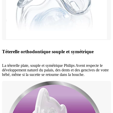
Téterelle orthodontique souple et symétrique
La téterelle plate, souple et symétrique Philips Avent respecte le
développement naturel du palais, des dents et des gencives de votre
bébé, même si la sucette se retourne dans la bouche.