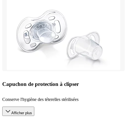
Capuchon de protection à clipser
Conserve l'hygiène des téterelles stérilisées
Afficher plus