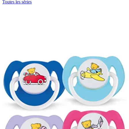
Toutes les séries