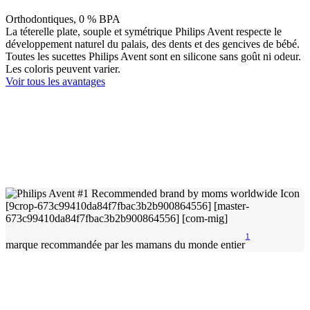
Orthodontiques, 0 % BPA
La téterelle plate, souple et symétrique Philips Avent respecte le
développement naturel du palais, des dents et des gencives de bébé.
Toutes les sucettes Philips Avent sont en silicone sans goût ni odeur.
Les coloris peuvent varier.
Voir tous les avantages
1
marque recommandée par les mamans du monde entier