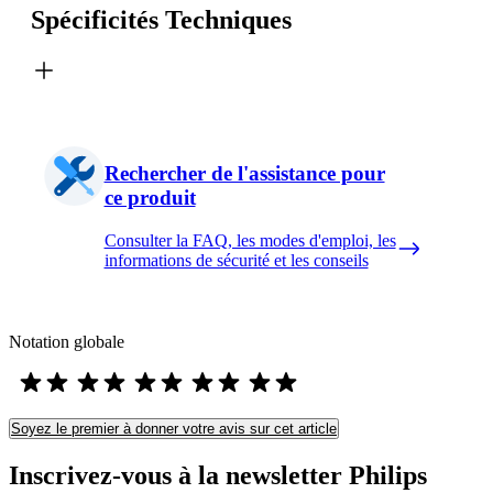
Spécificités Techniques
Rechercher de l'assistance pour
ce produit
Consulter la FAQ, les modes d'emploi, les
informations de sécurité et les conseils
Notation globale
Soyez le premier à donner votre avis sur cet article
Inscrivez-vous à la newsletter Philips