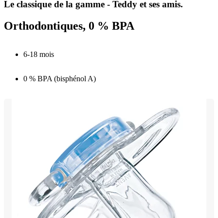
Le classique de la gamme - Teddy et ses amis.
Orthodontiques, 0 % BPA
6-18 mois
0 % BPA (bisphénol A)