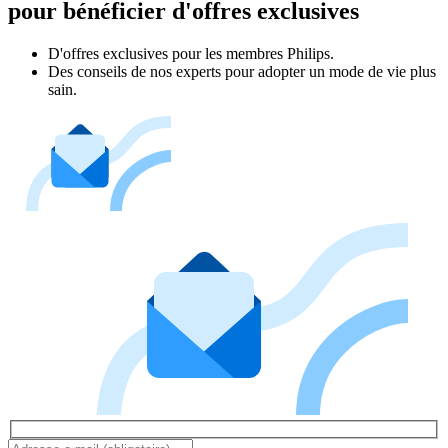
pour bénéficier d'offres exclusives
D'offres exclusives pour les membres Philips.
Des conseils de nos experts pour adopter un mode de vie plus
sain.