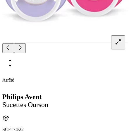
Arrêté
Philips Avent
Sucettes Ourson
SCF174/22