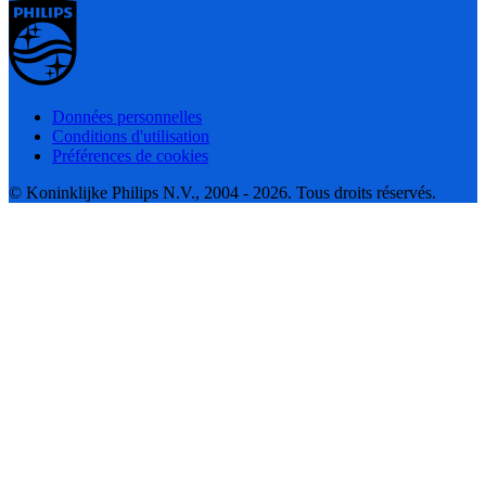
Données personnelles
Conditions d'utilisation
Préférences de cookies
© Koninklijke Philips N.V., 2004 - 2026. Tous droits réservés.