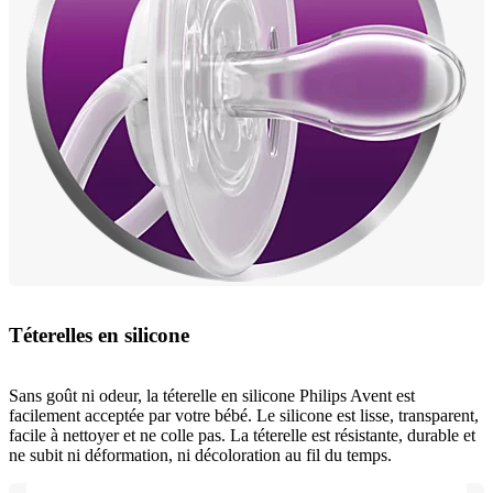
Téterelles en silicone
Sans goût ni odeur, la téterelle en silicone Philips Avent est
facilement acceptée par votre bébé. Le silicone est lisse, transparent,
facile à nettoyer et ne colle pas. La téterelle est résistante, durable et
ne subit ni déformation, ni décoloration au fil du temps.