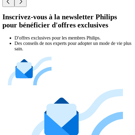
Inscrivez-vous à la newsletter Philips
pour bénéficier d'offres exclusives
D'offres exclusives pour les membres Philips.
Des conseils de nos experts pour adopter un mode de vie plus
sain.