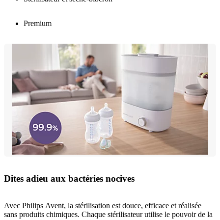
Premium
Dites adieu aux bactéries nocives
Avec Philips Avent, la stérilisation est douce, efficace et réalisée
sans produits chimiques. Chaque stérilisateur utilise le pouvoir de la