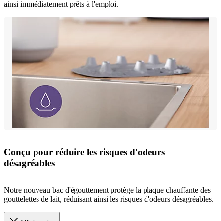
ainsi immédiatement prêts à l'emploi.
Conçu pour réduire les risques d'odeurs
désagréables
Notre nouveau bac d'égouttement protège la plaque chauffante des
gouttelettes de lait, réduisant ainsi les risques d'odeurs désagréables.