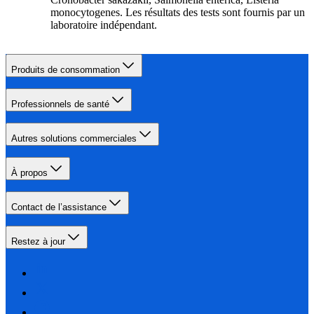
monocytogenes. Les résultats des tests sont fournis par un
laboratoire indépendant.
Produits de consommation
Professionnels de santé
Autres solutions commerciales
À propos
Contact de l’assistance
Restez à jour