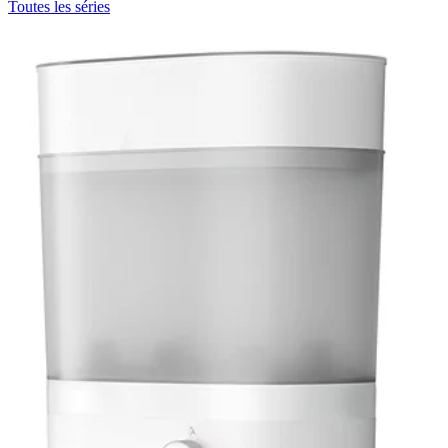
Toutes les séries