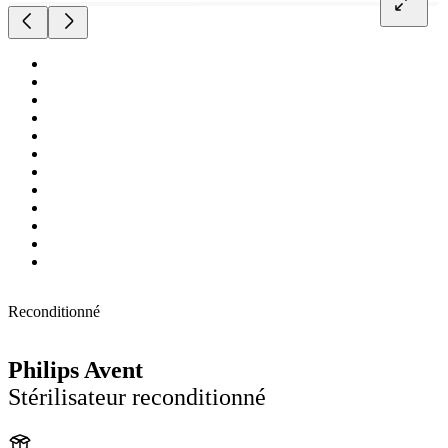
Reconditionné
Philips Avent
Stérilisateur reconditionné