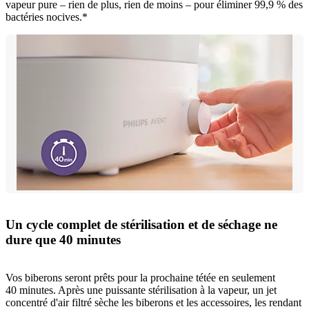
vapeur pure – rien de plus, rien de moins – pour éliminer 99,9 % des
bactéries nocives.*
Un cycle complet de stérilisation et de séchage ne
dure que 40 minutes
Vos biberons seront prêts pour la prochaine tétée en seulement
40 minutes. Après une puissante stérilisation à la vapeur, un jet
concentré d'air filtré sèche les biberons et les accessoires, les rendant