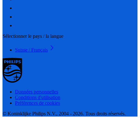
Sélectionner le pays / la langue
Suisse / Français
Données personnelles
Conditions d'utilisation
Préférences de cookies
© Koninklijke Philips N.V., 2004 - 2026. Tous droits réservés.