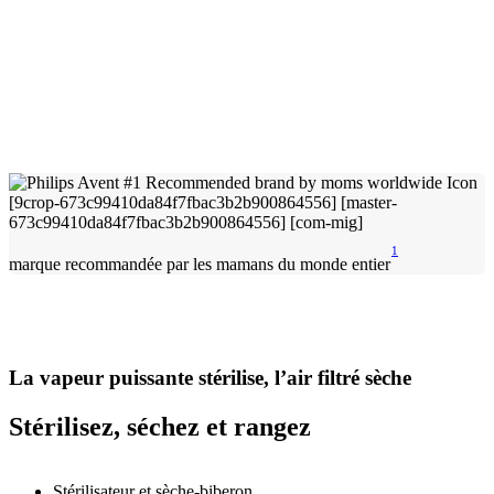
1
marque recommandée par les mamans du monde entier
La vapeur puissante stérilise, l’air filtré sèche
Stérilisez, séchez et rangez
Stérilisateur et sèche-biberon