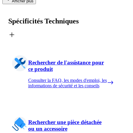
Afficher plus
Spécificités Techniques
Rechercher de l'assistance pour
ce produit
Consulter la FAQ, les modes d'emploi, les
informations de sécurité et les conseils
Rechercher une pièce détachée
ou un accessoire