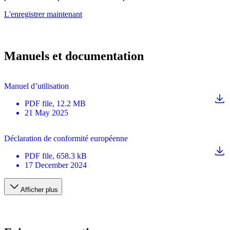
L'enregistrer maintenant
Manuels et documentation
Manuel d’utilisation
PDF
file
, 12.2 MB
21 May 2025
Déclaration de conformité européenne
PDF
file
, 658.3 kB
17 December 2024
Afficher plus