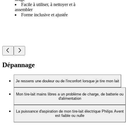
Facile à utiliser, à nettoyer et à
assembler
Forme inclusive et ajustée
Dépannage
Je ressens une douleur ou de l'inconfort lorsque je tire mon lait
Mon tire-lait mains libres a un problème de charge, de batterie ou
d'alimentation
La puissance d'aspiration de mon tire-lait électrique Philips Avent
est faible ou nulle