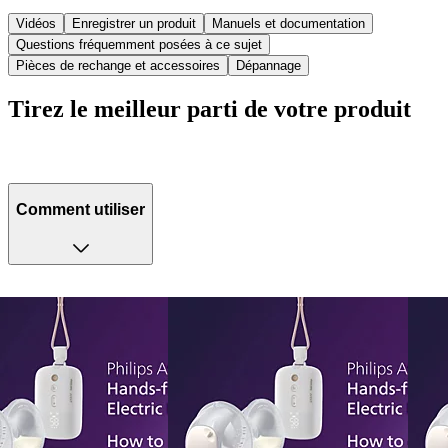
Vidéos
Enregistrer un produit
Manuels et documentation
Questions fréquemment posées à ce sujet
Pièces de rechange et accessoires
Dépannage
Tirez le meilleur parti de votre produit
Comment utiliser