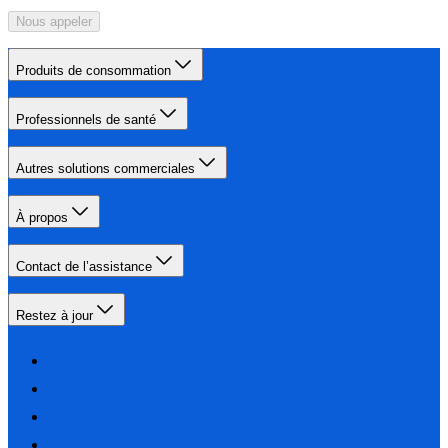
Nous appeler
Produits de consommation
Professionnels de santé
Autres solutions commerciales
À propos
Contact de l’assistance
Restez à jour