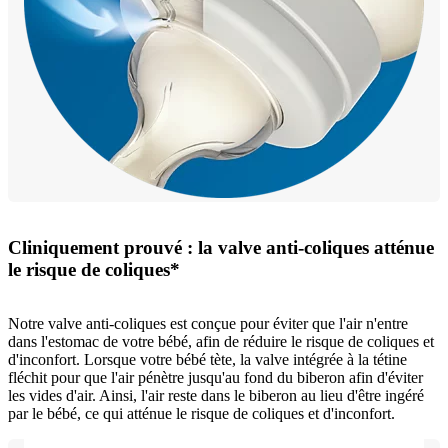
Cliniquement prouvé : la valve anti-coliques atténue
le risque de coliques*
Notre valve anti-coliques est conçue pour éviter que l'air n'entre
dans l'estomac de votre bébé, afin de réduire le risque de coliques et
d'inconfort. Lorsque votre bébé tète, la valve intégrée à la tétine
fléchit pour que l'air pénètre jusqu'au fond du biberon afin d'éviter
les vides d'air. Ainsi, l'air reste dans le biberon au lieu d'être ingéré
par le bébé, ce qui atténue le risque de coliques et d'inconfort.