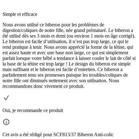
Simple et efficace
Nous avons utilisé ce biberon pour les problèmes de
digestion/coliques de notre fille, née grand prématuré. Le biberon a
été utilisé dès ses 3 mois et demi (ou environ 1 mois en âge corrigé).
Le biberon est facile d’utilisation, il n’est pas trop large, ce qui le
rend pratique à tenir. Nous avons apprécié la forme de la tétine, qui
est assez haute et avec une base non large, ce qui est simplement
parfait lorsque votre bébé a tendance à laisser couler le lait de côté si
la base de la tétine est trop large ! Le design du biberon est simple
mais suffisant et le biberon est facile d’entretien. Ce biberon a
parfaitement tenu ses promesses puisque les troubles/coliques de
notre fille ont diminués nettement avec son utilisation. Nous
recommandons donc vivement ce produit.
Oui, je recommande ce produit
Cet avis a été rédigé pour SCF813/37 Biberon Anti-colic