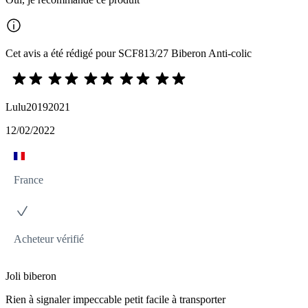
Cet avis a été rédigé pour SCF813/27 Biberon Anti-colic
Lulu20192021
12/02/2022
France
Acheteur vérifié
Joli biberon
Rien à signaler impeccable petit facile à transporter