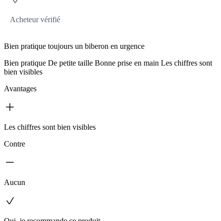
Acheteur vérifié
Bien pratique toujours un biberon en urgence
Bien pratique De petite taille Bonne prise en main Les chiffres sont
bien visibles
Avantages
Les chiffres sont bien visibles
Contre
Aucun
Oui, je recommande ce produit