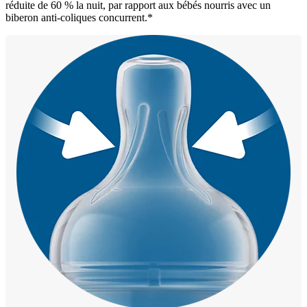
réduite de 60 % la nuit, par rapport aux bébés nourris avec un
biberon anti-coliques concurrent.*