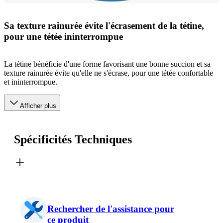
Sa texture rainurée évite l'écrasement de la tétine,
pour une tétée ininterrompue
La tétine bénéficie d'une forme favorisant une bonne succion et sa
texture rainurée évite qu'elle ne s'écrase, pour une tétée confortable
et ininterrompue.
Afficher plus
Spécificités Techniques
Rechercher de l'assistance pour
ce produit