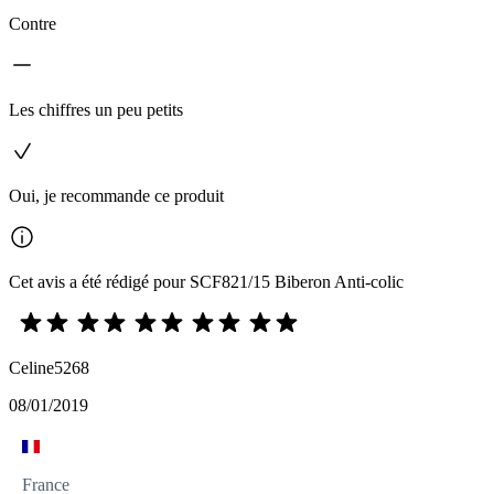
Contre
Les chiffres un peu petits
Oui, je recommande ce produit
Cet avis a été rédigé pour SCF821/15 Biberon Anti-colic
Celine5268
08/01/2019
France