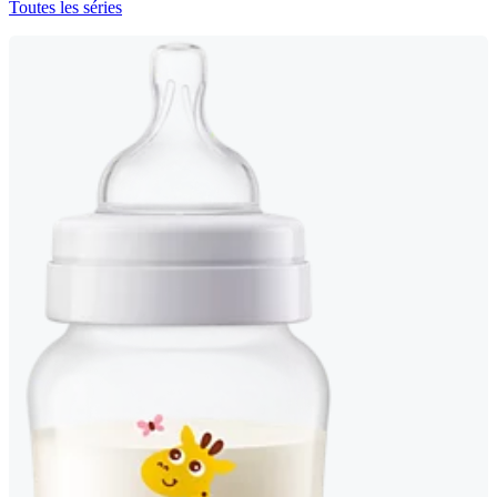
Toutes les séries