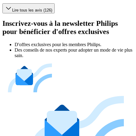
Lire tous les avis (126)
Inscrivez-vous à la newsletter Philips
pour bénéficier d'offres exclusives
D'offres exclusives pour les membres Philips.
Des conseils de nos experts pour adopter un mode de vie plus
sain.