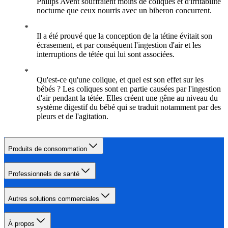
Philips Avent souffraient moins de coliques et d'irritabilité
nocturne que ceux nourris avec un biberon concurrent.
Il a été prouvé que la conception de la tétine évitait son
écrasement, et par conséquent l'ingestion d'air et les
interruptions de tétée qui lui sont associées.
Qu'est-ce qu'une colique, et quel est son effet sur les
bébés ? Les coliques sont en partie causées par l'ingestion
d'air pendant la tétée. Elles créent une gêne au niveau du
système digestif du bébé qui se traduit notamment par des
pleurs et de l'agitation.
Produits de consommation
Professionnels de santé
Autres solutions commerciales
À propos