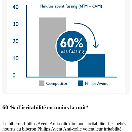
60 % d'irritabilité en moins la nuit*
Le biberon Philips Avent Anti-colic diminue l'irritabilité. Les bébés
nourris au biberon Philips Avent Anti-colic voient leur irritabilité