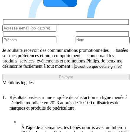
Je souhaite recevoir des communications promotionnelles — basées
sur mes préférences et mon comportement — concernant les
produits, services, événements et promotions Philips. Je peux me
désinscrire facilement à tout moment !
Qu'est-ce que cela signifie?
Envoyer
Mentions légales
Résultats basés sur une enquête de satisfaction en ligne menée à
l'échelle mondiale en 2023 auprès de 10 109 utilisatrices de
marques et produits de puériculture.
À l'âge de 2 semaines, les bébés nourris avec un biberon