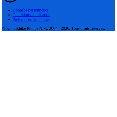
Données personnelles
Conditions d'utilisation
Préférences de cookies
© Koninklijke Philips N.V., 2004 - 2026. Tous droits réservés.