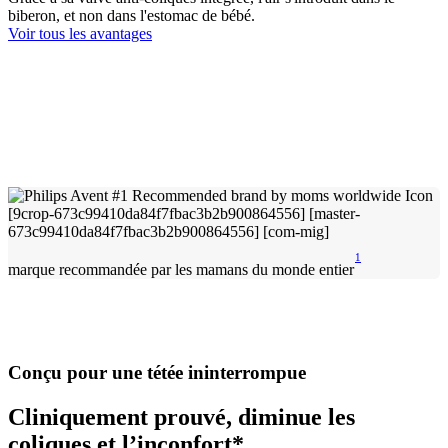
biberon, et non dans l'estomac de bébé.
Voir tous les avantages
1
marque recommandée par les mamans du monde entier
Conçu pour une tétée ininterrompue
Cliniquement prouvé, diminue les
coliques et l’inconfort*