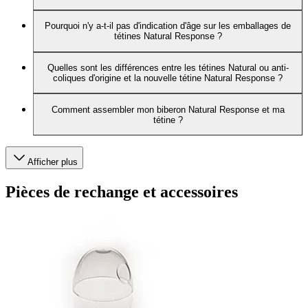
Pourquoi n'y a-t-il pas d'indication d'âge sur les emballages de
tétines Natural Response ?
Quelles sont les différences entre les tétines Natural ou anti-
coliques d'origine et la nouvelle tétine Natural Response ?
Comment assembler mon biberon Natural Response et ma
tétine ?
Afficher plus
Pièces de rechange et accessoires