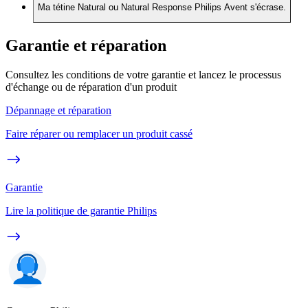
Ma tétine Natural ou Natural Response Philips Avent s'écrase.
Garantie et réparation
Consultez les conditions de votre garantie et lancez le processus
d'échange ou de réparation d'un produit
Dépannage et réparation
Faire réparer ou remplacer un produit cassé
Garantie
Lire la politique de garantie Philips