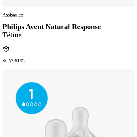
Assistance
Philips Avent Natural Response
Tétine
SCY961/02