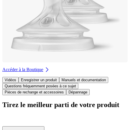
Accéder à la Boutique
Vidéos
Enregistrer un produit
Manuels et documentation
Questions fréquemment posées à ce sujet
Pièces de rechange et accessoires
Dépannage
Tirez le meilleur parti de votre produit