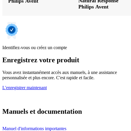
Natural Response
Philips Avent
Philips Avent
Identifiez-vous ou créez un compte
Enregistrez votre produit
Vous avez instantanément accès aux manuels, à une assistance
personnalisée et plus encore. C'est rapide et facile.
L'enregistrer maintenant
Manuels et documentation
Manuel d'informations importantes