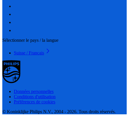
Sélectionner le pays / la langue
Suisse / Français
Données personnelles
Conditions d'utilisation
Préférences de cookies
© Koninklijke Philips N.V., 2004 - 2026. Tous droits réservés.