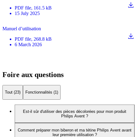
PDF
file
, 161.5 kB
15 July 2025
Manuel d’utilisation
PDF
file
, 268.8 kB
6 March 2026
Foire aux questions
Tout (23)
Fonctionnalités (1)
Est-il sûr d'utiliser des pièces décolorées pour mon produit
Philips Avent ?
Comment préparer mon biberon et ma tétine Philips Avent avant
leur première utilisation ?