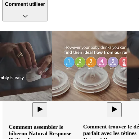
Comment utiliser
Comment trouver le dé
Comment assembler le
parfait avec les tétines
biberon Natural Response