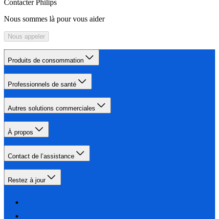
Contacter Philips
Nous sommes là pour vous aider
Nous appeler
Produits de consommation
Professionnels de santé
Autres solutions commerciales
À propos
Contact de l’assistance
Restez à jour