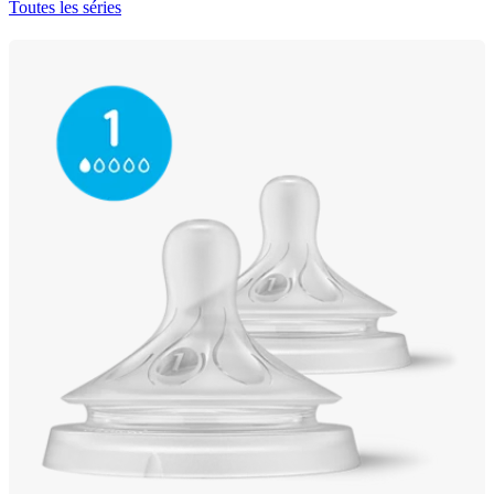
Toutes les séries