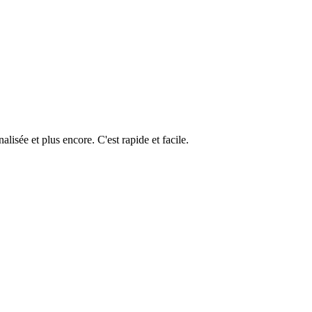
isée et plus encore. C'est rapide et facile.