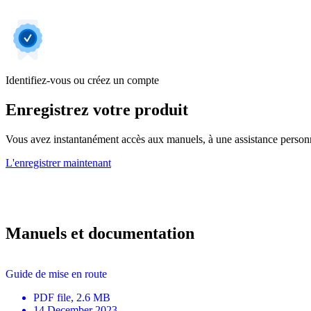
Identifiez-vous ou créez un compte
Enregistrez votre produit
Vous avez instantanément accès aux manuels, à une assistance personnal
L'enregistrer maintenant
Manuels et documentation
Guide de mise en route
PDF
file
, 2.6 MB
14 December 2023