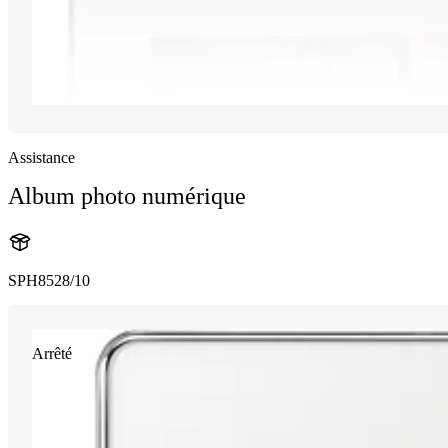
Assistance
Album photo numérique
SPH8528/10
Arrêté