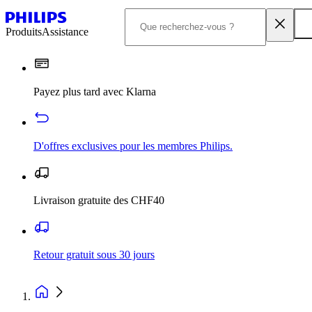
Produits
Assistance
Payez plus tard avec Klarna
D'offres exclusives pour les membres Philips.
Livraison gratuite des CHF40
Retour gratuit sous 30 jours