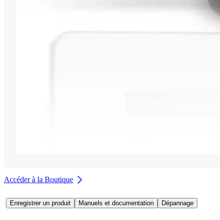
Accéder à la Boutique
Enregistrer un produit
Manuels et documentation
Dépannage