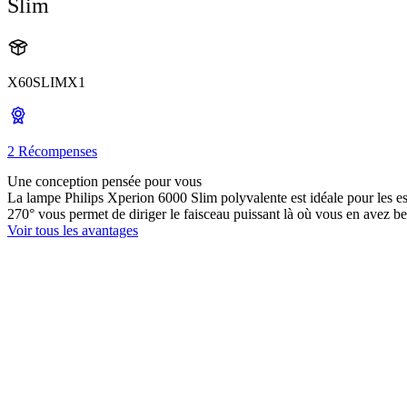
Slim
X60SLIMX1
2 Récompenses
Une conception pensée pour vous
La lampe Philips Xperion 6000 Slim polyvalente est idéale pour les 
270° vous permet de diriger le faisceau puissant là où vous en avez be
Voir tous les avantages