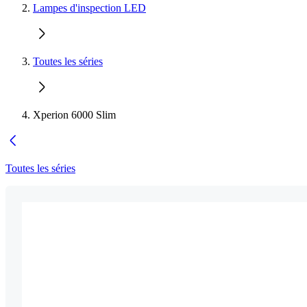
Lampes d'inspection LED
Toutes les séries
Xperion 6000 Slim
Toutes les séries