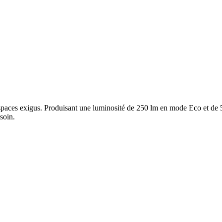
espaces exigus. Produisant une luminosité de 250 lm en mode Eco et de
soin.