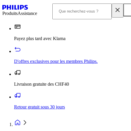
Produits
Assistance
Payez plus tard avec Klarna
D'offres exclusives pour les membres Philips.
Livraison gratuite des CHF40
Retour gratuit sous 30 jours