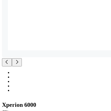
Xperion 6000