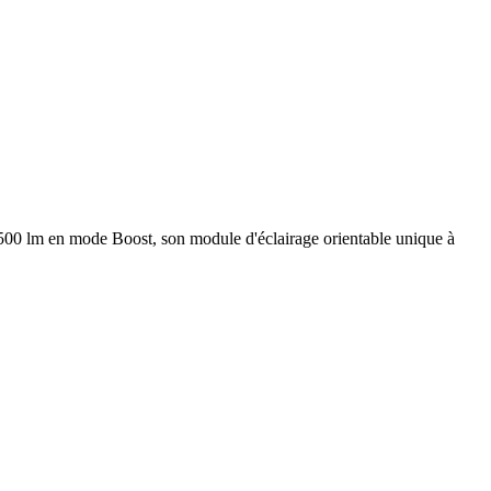
 500 lm en mode Boost, son module d'éclairage orientable unique à