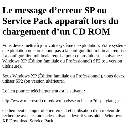
Le message d’erreur SP ou
Service Pack apparaît lors du
chargement d’un CD ROM
Vous devez mettre à jour votre système d'exploitation. Votre système
d'exploitation ne correspond pas à la configuration minimale requise.
La configuration minimale requise pour ce produit est la suivante :
Windows XP (Édition familiale ou Professionnel) SP2 (ou version
ultérieure).
Sous Windows XP (Édition familiale ou Professionnel), vous devez
utiliser SP2 (ou version ultérieure).
Le lien pour ce téléchargement est le suivant :
http://www.microsoft.com/downloads/search.aspx?displaylang=en
Ce lien peut changer ultérieurement et l'utilisation d'un moteur de
recherche avec les mots-clés suivants devrait vous aider. Windows
XP Download Service Pack