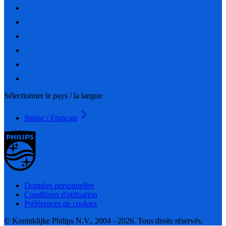
Sélectionner le pays / la langue
Suisse / Français
Données personnelles
Conditions d'utilisation
Préférences de cookies
© Koninklijke Philips N.V., 2004 - 2026. Tous droits réservés.