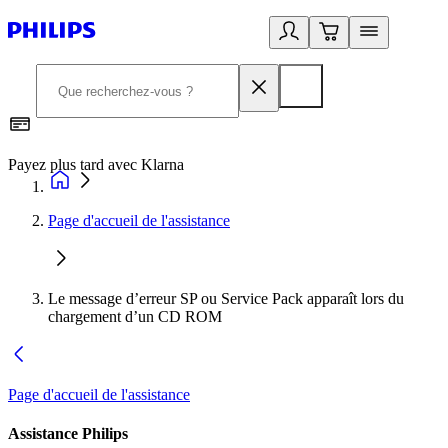
Payez plus tard avec Klarna
D
Page d'accueil de l'assistance
Le message d’erreur SP ou Service Pack apparaît lors du
chargement d’un CD ROM
Page d'accueil de l'assistance
Assistance Philips