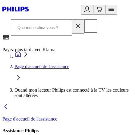
Payez plus tard avec Klarna
D
Page d'accueil de l'assistance
Quand mon lecteur Philips est connecté à la TV les couleurs
sont altérées
Page d'accueil de l'assistance
Assistance Philips