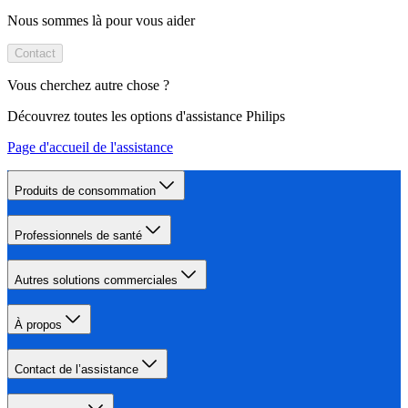
Nous sommes là pour vous aider
Contact
Vous cherchez autre chose ?
Découvrez toutes les options d'assistance Philips
Page d'accueil de l'assistance
Produits de consommation
Professionnels de santé
Autres solutions commerciales
À propos
Contact de l’assistance