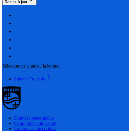
Restez à jour
Sélectionner le pays / la langue
Suisse / Français
Données personnelles
Conditions d'utilisation
Préférences de cookies