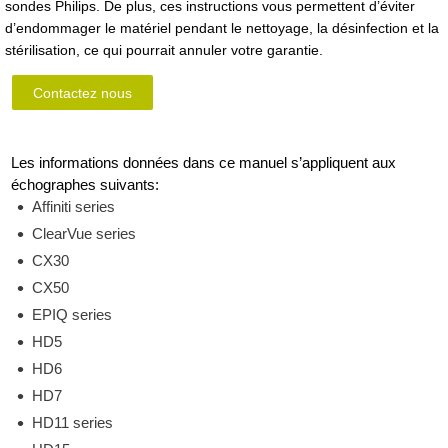
sondes Philips. De plus, ces instructions vous permettent d’éviter
d’endommager le matériel pendant le nettoyage, la désinfection et la
stérilisation, ce qui pourrait annuler votre garantie.
Contactez nous
Les informations données dans ce manuel s’appliquent aux
échographes suivants:
Affiniti series
ClearVue series
CX30
CX50
EPIQ series
HD5
HD6
HD7
HD11 series