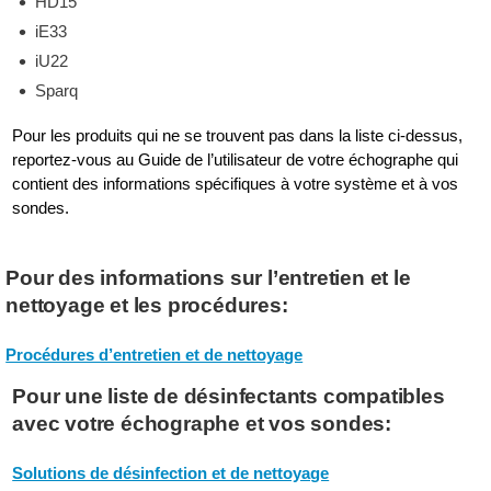
HD15
iE33
iU22
Sparq
Pour les produits qui ne se trouvent pas dans la liste ci-dessus,
reportez-vous au Guide de l’utilisateur de votre échographe qui
contient des informations spécifiques à votre système et à vos
sondes.
Pour des informations sur l’entretien et le
nettoyage et les procédures:
Procédures d’entretien et de nettoyage
Pour une liste de désinfectants compatibles
avec votre échographe et vos sondes:
Solutions de désinfection et de nettoyage