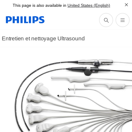
This page is also available in
United States (English)
Entretien et nettoyage Ultrasound