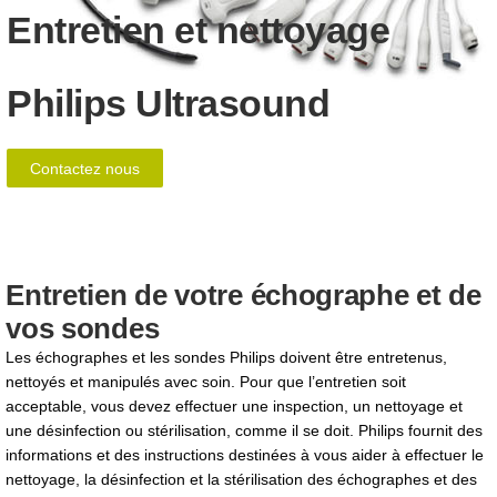
Entretien et nettoyage
Philips Ultrasound
Contactez nous
Entretien de votre échographe et de
vos sondes
Les échographes et les sondes Philips doivent être entretenus,
nettoyés et manipulés avec soin. Pour que l’entretien soit
acceptable, vous devez effectuer une inspection, un nettoyage et
une désinfection ou stérilisation, comme il se doit. Philips fournit des
informations et des instructions destinées à vous aider à effectuer le
nettoyage, la désinfection et la stérilisation des échographes et des