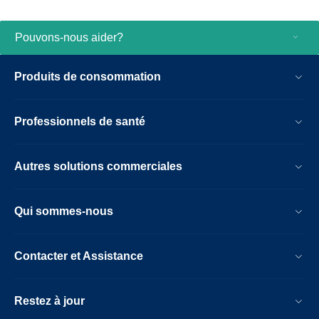
Pouvons-nous aider?
Produits de consommation
Professionnels de santé
Autres solutions commerciales
Qui sommes-nous
Contacter et Assistance
Restez à jour