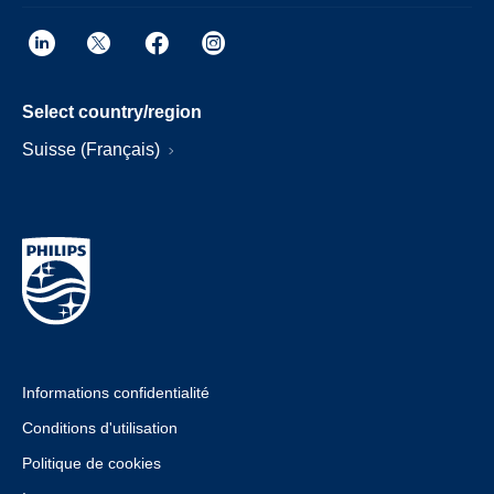
Select country/region
Suisse (Français)
Informations confidentialité
Conditions d'utilisation
Politique de cookies